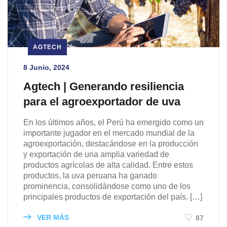
AGTECH
8 Junio, 2024
Agtech | Generando resiliencia
para el agroexportador de uva
En los últimos años, el Perú ha emergido como un
importante jugador en el mercado mundial de la
agroexportación, destacándose en la producción
y exportación de una amplia variedad de
productos agrícolas de alta calidad. Entre estos
productos, la uva peruana ha ganado
prominencia, consolidándose como uno de los
principales productos de exportación del país. […]
VER MÁS
87