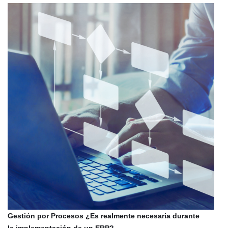
Gestión por Procesos ¿Es realmente necesaria durante