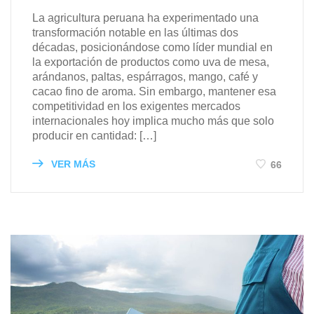
La agricultura peruana ha experimentado una
transformación notable en las últimas dos
décadas, posicionándose como líder mundial en
la exportación de productos como uva de mesa,
arándanos, paltas, espárragos, mango, café y
cacao fino de aroma. Sin embargo, mantener esa
competitividad en los exigentes mercados
internacionales hoy implica mucho más que solo
producir en cantidad: […]
VER MÁS
66