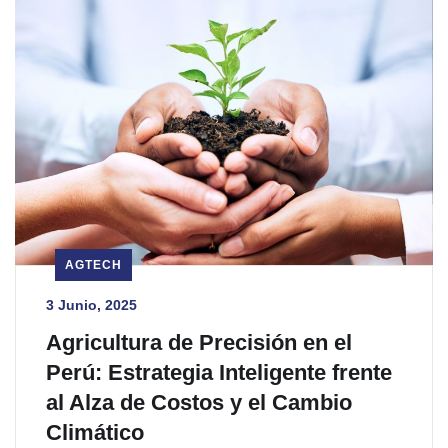
AGTECH
3 Junio, 2025
Agricultura de Precisión en el
Perú: Estrategia Inteligente frente
al Alza de Costos y el Cambio
Climático