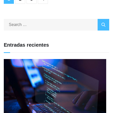
Entradas recientes