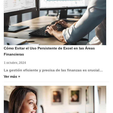
Cómo Evitar el Uso Persistente de Excel en las Áreas
Financieras
1 octubre, 2024
La gestión eficiente y precisa de las finanzas es crucial…
Ver más »