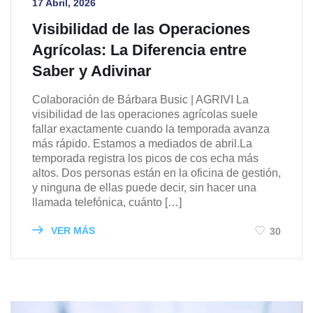
17 Abril, 2026
Visibilidad de las Operaciones
Agrícolas: La Diferencia entre
Saber y Adivinar
Colaboración de Bárbara Busic | AGRIVI La
visibilidad de las operaciones agrícolas suele
fallar exactamente cuando la temporada avanza
más rápido. Estamos a mediados de abril.La
temporada registra los picos de cos echa más
altos. Dos personas están en la oficina de gestión,
y ninguna de ellas puede decir, sin hacer una
llamada telefónica, cuánto […]
VER MÁS
30