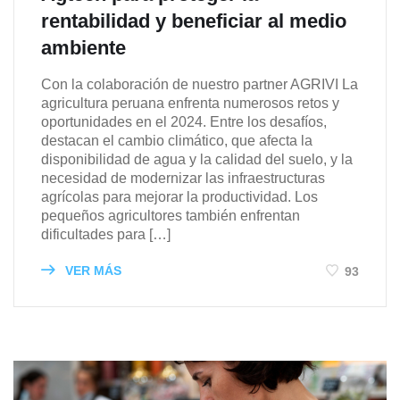
rentabilidad y beneficiar al medio
ambiente
Con la colaboración de nuestro partner AGRIVI La
agricultura peruana enfrenta numerosos retos y
oportunidades en el 2024. Entre los desafíos,
destacan el cambio climático, que afecta la
disponibilidad de agua y la calidad del suelo, y la
necesidad de modernizar las infraestructuras
agrícolas para mejorar la productividad. Los
pequeños agricultores también enfrentan
dificultades para […]
VER MÁS
93