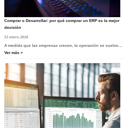
Comprar o Desarrollar: por qué comprar un ERP es la mejor
decisión
23 enero, 2026
A medida que las empresas crecen, la operación se vuelve…
Ver más »