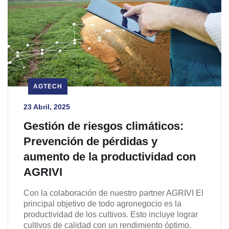
AGTECH
23 Abril, 2025
Gestión de riesgos climáticos:
Prevención de pérdidas y
aumento de la productividad con
AGRIVI
Con la colaboración de nuestro partner AGRIVI El
principal objetivo de todo agronegocio es la
productividad de los cultivos. Esto incluye lograr
cultivos de calidad con un rendimiento óptimo.