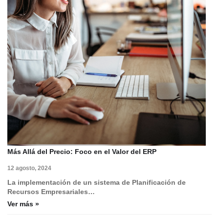
Más Allá del Precio: Foco en el Valor del ERP
12 agosto, 2024
La implementación de un sistema de Planificación de
Recursos Empresariales…
Ver más »