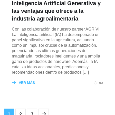
Inteligencia Artificial Generativa y
las ventajas que ofrece a la
industria agroalimentaria
Con las colaboración de nuestro partner AGRIVI
La inteligencia artificial (IA) ha desempeñado un
papel significativo en la agricultura, actuando
como un impulsor crucial de la automatización,
potenciando las últimas generaciones de
maquinaria, rociadores inteligentes y una amplia
gama de productos de hardware. Además, la IA
cataliza ideas accionables, predicciones y
recomendaciones dentro de productos […]
VER MÁS
93
1
2
3