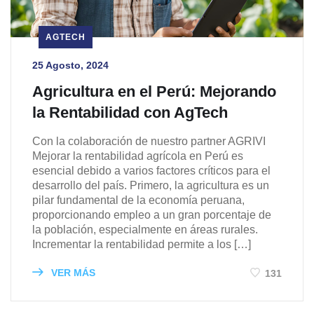
AGTECH
25 Agosto, 2024
Agricultura en el Perú: Mejorando
la Rentabilidad con AgTech
Con la colaboración de nuestro partner AGRIVI
Mejorar la rentabilidad agrícola en Perú es
esencial debido a varios factores críticos para el
desarrollo del país. Primero, la agricultura es un
pilar fundamental de la economía peruana,
proporcionando empleo a un gran porcentaje de
la población, especialmente en áreas rurales.
Incrementar la rentabilidad permite a los […]
VER MÁS
131