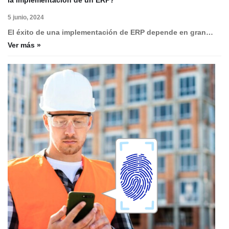
la implementación de un ERP?
5 junio, 2024
El éxito de una implementación de ERP depende en gran…
Ver más »