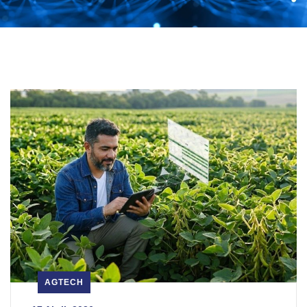
AGTECH