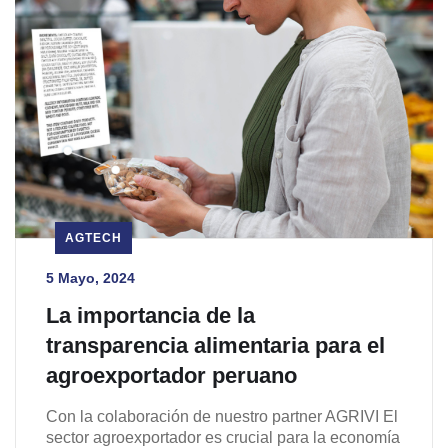
AGTECH
5 Mayo, 2024
La importancia de la
transparencia alimentaria para el
agroexportador peruano
Con la colaboración de nuestro partner AGRIVI El
sector agroexportador es crucial para la economía