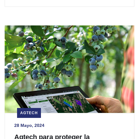
AGTECH
28 Mayo, 2024
Agtech para proteger la