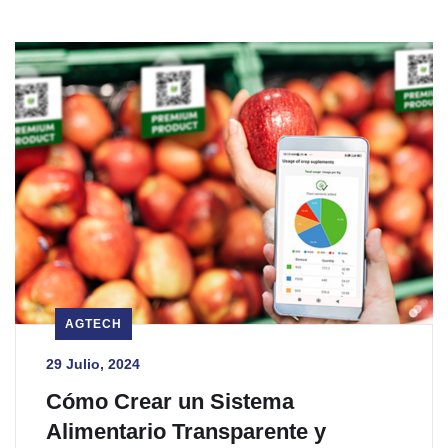
AGTECH
29 Julio, 2024
Cómo Crear un Sistema
Alimentario Transparente y