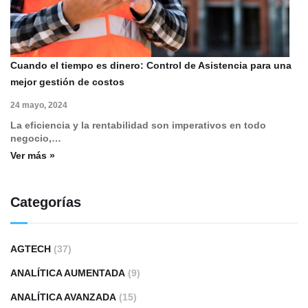
Cuando el tiempo es dinero: Control de Asistencia para una
mejor gestión de costos
24 mayo, 2024
La eficiencia y la rentabilidad son imperativos en todo
negocio,…
Ver más »
Categorías
AGTECH
(37)
ANALÍTICA AUMENTADA
(9)
ANALÍTICA AVANZADA
(15)