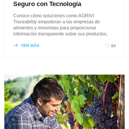
Seguro con Tecnología
Conoce cómo soluciones como AGRIVI
Traceability empoderan a las empresas de
alimentos y minoristas para proporcionar
información transparente sobre sus productos,
VER MÁS
84