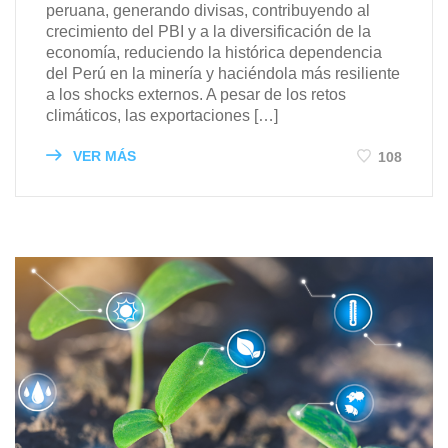
peruana, generando divisas, contribuyendo al
crecimiento del PBI y a la diversificación de la
economía, reduciendo la histórica dependencia
del Perú en la minería y haciéndola más resiliente
a los shocks externos. A pesar de los retos
climáticos, las exportaciones […]
VER MÁS
108