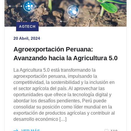
AGTECH
20 Abril, 2024
Agroexportación Peruana:
Avanzando hacia la Agricultura 5.0
La Agricultura 5.0 está transformando la
agroexportación peruana, impulsando la
competitividad, la sostenibilidad y la inclusión en
el sector agrícola del país. Al aprovechar las
oportunidades que ofrece la tecnología digital y
abordar los desafíos pendientes, Perú puede
consolidar su posición como líder mundial en la
exportación de productos agrícolas y contribuir al
desarrollo económico […]