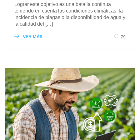
Lograr este objetivo es una batalla continua
teniendo en cuenta las condiciones climáticas, la
incidencia de plagas o la disponibilidad de agua y
la calidad del […]
VER MÁS
79