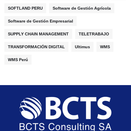
SOFTLAND PERU
Software de Gestión Agrícola
Software de Gestión Empresarial
SUPPLY CHAIN MANAGEMENT
TELETRABAJO
TRANSFORMACIÓN DIGITAL
Ultimus
WMS
WMS Perú