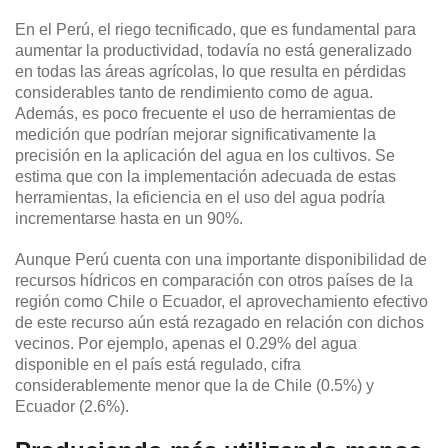
En el Perú, el riego tecnificado, que es fundamental para
aumentar la productividad, todavía no está generalizado
en todas las áreas agrícolas, lo que resulta en pérdidas
considerables tanto de rendimiento como de agua.
Además, es poco frecuente el uso de herramientas de
medición que podrían mejorar significativamente la
precisión en la aplicación del agua en los cultivos. Se
estima que con la implementación adecuada de estas
herramientas, la eficiencia en el uso del agua podría
incrementarse hasta en un 90%.
Aunque Perú cuenta con una importante disponibilidad de
recursos hídricos en comparación con otros países de la
región como Chile o Ecuador, el aprovechamiento efectivo
de este recurso aún está rezagado en relación con dichos
vecinos. Por ejemplo, apenas el 0.29% del agua
disponible en el país está regulado, cifra
considerablemente menor que la de Chile (0.5%) y
Ecuador (2.6%).