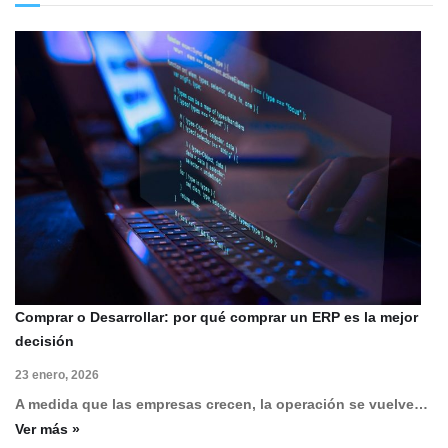
Comprar o Desarrollar: por qué comprar un ERP es la mejor
decisión
23 enero, 2026
A medida que las empresas crecen, la operación se vuelve…
Ver más »