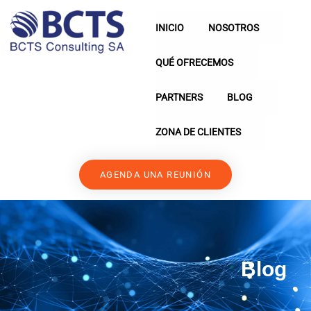
INICIO
NOSOTROS
QUÉ OFRECEMOS
PARTNERS
BLOG
ZONA DE CLIENTES
AGENDA UNA REUNIÓN
Blog