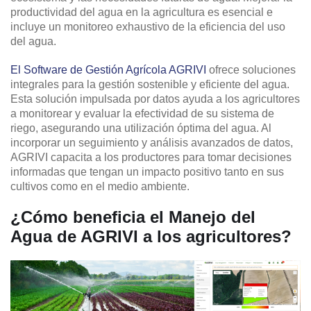
productividad del agua en la agricultura es esencial e
incluye un monitoreo exhaustivo de la eficiencia del uso
del agua.
El Software de Gestión Agrícola AGRIVI
ofrece soluciones
integrales para la gestión sostenible y eficiente del agua.
Esta solución impulsada por datos ayuda a los agricultores
a monitorear y evaluar la efectividad de su sistema de
riego, asegurando una utilización óptima del agua. Al
incorporar un seguimiento y análisis avanzados de datos,
AGRIVI capacita a los productores para tomar decisiones
informadas que tengan un impacto positivo tanto en sus
cultivos como en el medio ambiente.
¿Cómo beneficia el Manejo del
Agua de AGRIVI a los agricultores?