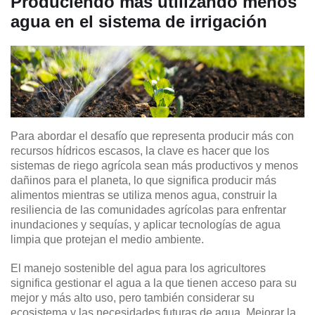
Produciendo más utilizando menos
agua en el sistema de irrigación
Para abordar el desafío que representa producir más con
recursos hídricos escasos, la clave es hacer que los
sistemas de riego agrícola sean más productivos y menos
dañinos para el planeta, lo que significa producir más
alimentos mientras se utiliza menos agua, construir la
resiliencia de las comunidades agrícolas para enfrentar
inundaciones y sequías, y aplicar tecnologías de agua
limpia que protejan el medio ambiente.
El manejo sostenible del agua para los agricultores
significa gestionar el agua a la que tienen acceso para su
mejor y más alto uso, pero también considerar su
ecosistema y las necesidades futuras de agua. Mejorar la