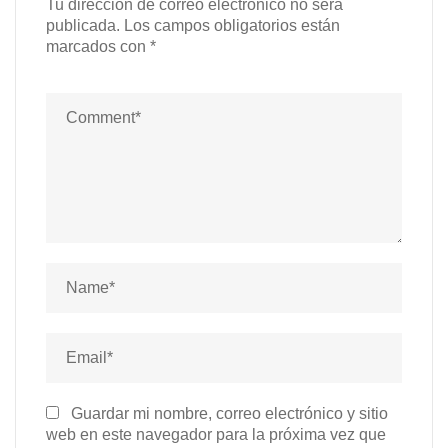
Tu dirección de correo electrónico no será
publicada.
Los campos obligatorios están
marcados con
*
Guardar mi nombre, correo electrónico y sitio
web en este navegador para la próxima vez que