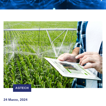
AGTECH
24 Marzo, 2024