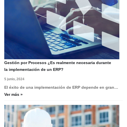
Gestión por Procesos ¿Es realmente necesaria durante
la implementación de un ERP?
5 junio, 2024
El éxito de una implementación de ERP depende en gran…
Ver más »