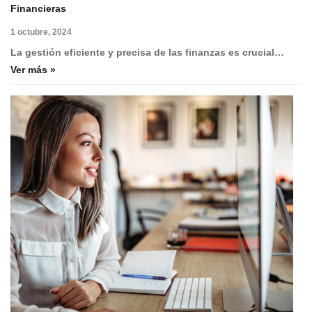
Financieras
1 octubre, 2024
La gestión eficiente y precisa de las finanzas es crucial…
Ver más »