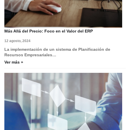
Más Allá del Precio: Foco en el Valor del ERP
12 agosto, 2024
La implementación de un sistema de Planificación de
Recursos Empresariales…
Ver más »