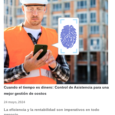
Cuando el tiempo es dinero: Control de Asistencia para una
mejor gestión de costos
24 mayo, 2024
La eficiencia y la rentabilidad son imperativos en todo
negocio,…