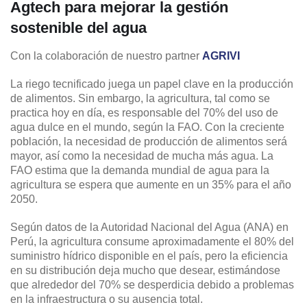
Agtech para mejorar la gestión
sostenible del agua
Con la colaboración de nuestro partner
AGRIVI
La riego tecnificado juega un papel clave en la producción
de alimentos. Sin embargo, la agricultura, tal como se
practica hoy en día, es responsable del 70% del uso de
agua dulce en el mundo, según la FAO. Con la creciente
población, la necesidad de producción de alimentos será
mayor, así como la necesidad de mucha más agua. La
FAO estima que la demanda mundial de agua para la
agricultura se espera que aumente en un 35% para el año
2050.
Según datos de la Autoridad Nacional del Agua (ANA) en
Perú, la agricultura consume aproximadamente el 80% del
suministro hídrico disponible en el país, pero la eficiencia
en su distribución deja mucho que desear, estimándose
que alrededor del 70% se desperdicia debido a problemas
en la infraestructura o su ausencia total.