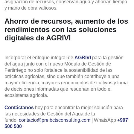
asignación de recursos, conservan agua y ahorran tiempo
y mano de obra valiosos.
Ahorro de recursos, aumento de los
rendimientos con las soluciones
digitales de AGRIVI
Incorporar el enfoque integral de
AGRIVI
para la gestión
del agua junto con el nuevo Módulo de Gestión de
Fertirriego no solo fortalece la sostenibilidad de las
prácticas agrícolas, sino que también contribuye a una
mayor eficiencia, mayores rendimientos de cultivos y toma
de decisiones informadas que resuenan en todo el
ecosistema agrícola.
Contáctanos
hoy para encontrar la mejor solución para
las necesidades de Gestión del Agua de tu
fundo.
contacto@pre.bctsconsulting.com
| WhatsApp
+997
500 500