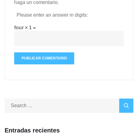
haga un comentario.
Please enter an answer in digits:
four × 1 =
Entradas recientes