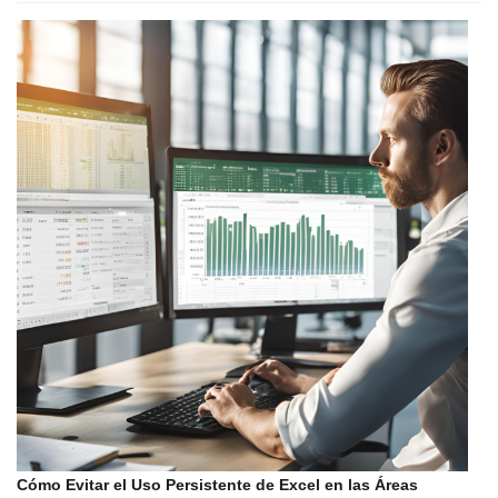
Cómo Evitar el Uso Persistente de Excel en las Áreas