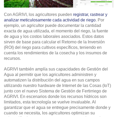
Con AGRIVI, los agricultores pueden
registrar, rastrear y
analizar meticulosamente cada actividad de riego
. Por
ejemplo, un agricultor puede documentar la cantidad
exacta de agua utilizada, el momento del riego, la fuente
de agua y los costos laborales asociados. Estos datos
sirven de base para calcular el Retorno de la Inversión
(ROI) del riego para cultivos específicos, teniendo en
cuenta los rendimientos de la cosecha y los insumos de
recursos.
AGRIVI también amplía sus capacidades de Gestión del
Agua al permitir que los agricultores administren y
automatizen la distribución del agua en sus campos
utilizando nuestro hardware de Internet de las Cosas (IoT)
junto con el nuevo Sistema de Gestión de Fertirriego de
AGRIVI. En escenarios donde los recursos hídricos son
limitados, esta tecnología se vuelve invaluable. Al
garantizar que el agua se entregue precisamente donde y
cuando se necesita, los agricultores optimizan su