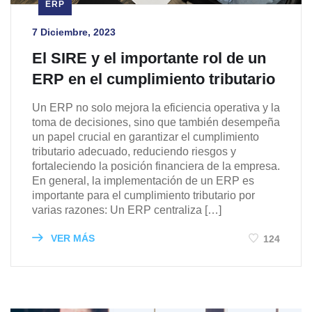
ERP
7 Diciembre, 2023
El SIRE y el importante rol de un
ERP en el cumplimiento tributario
Un ERP no solo mejora la eficiencia operativa y la
toma de decisiones, sino que también desempeña
un papel crucial en garantizar el cumplimiento
tributario adecuado, reduciendo riesgos y
fortaleciendo la posición financiera de la empresa.
En general, la implementación de un ERP es
importante para el cumplimiento tributario por
varias razones: Un ERP centraliza […]
VER MÁS
124