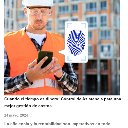
Cuando el tiempo es dinero: Control de Asistencia para una
mejor gestión de costos
24 mayo, 2024
La eficiencia y la rentabilidad son imperativos en todo