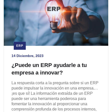
ERP
14 Diciembre, 2023
¿Puede un ERP ayudarle a tu
empresa a innovar?
La respuesta corta a la pregunta sobre si un ERP
puede impulsar la innovación en una empresa.. .
¡es que sí! La información extraída de un ERP
puede ser una herramienta poderosa para
fomentar la innovación al proporcionar una
comprensión profunda de los procesos internos,