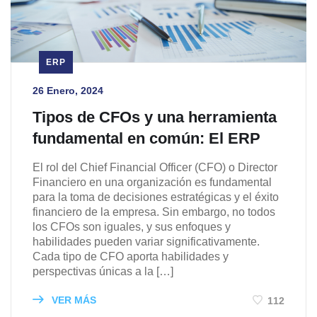
ERP
26 Enero, 2024
Tipos de CFOs y una herramienta
fundamental en común: El ERP
El rol del Chief Financial Officer (CFO) o Director
Financiero en una organización es fundamental
para la toma de decisiones estratégicas y el éxito
financiero de la empresa. Sin embargo, no todos
los CFOs son iguales, y sus enfoques y
habilidades pueden variar significativamente.
Cada tipo de CFO aporta habilidades y
perspectivas únicas a la […]
VER MÁS
112