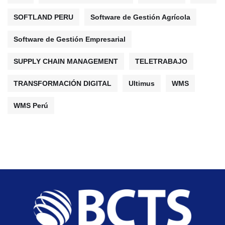
SOFTLAND PERU
Software de Gestión Agrícola
Software de Gestión Empresarial
SUPPLY CHAIN MANAGEMENT
TELETRABAJO
TRANSFORMACIÓN DIGITAL
Ultimus
WMS
WMS Perú