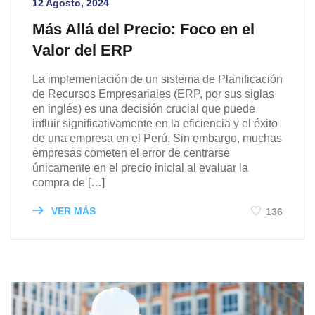
12 Agosto, 2024
Más Allá del Precio: Foco en el
Valor del ERP
La implementación de un sistema de Planificación
de Recursos Empresariales (ERP, por sus siglas
en inglés) es una decisión crucial que puede
influir significativamente en la eficiencia y el éxito
de una empresa en el Perú. Sin embargo, muchas
empresas cometen el error de centrarse
únicamente en el precio inicial al evaluar la
compra de […]
VER MÁS
136