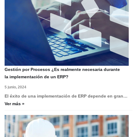
Gestión por Procesos ¿Es realmente necesaria durante
la implementación de un ERP?
5 junio, 2024
El éxito de una implementación de ERP depende en gran…
Ver más »