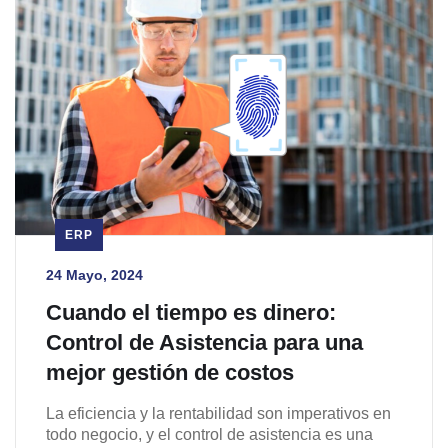
ERP
24 Mayo, 2024
Cuando el tiempo es dinero:
Control de Asistencia para una
mejor gestión de costos
La eficiencia y la rentabilidad son imperativos en
todo negocio, y el control de asistencia es una