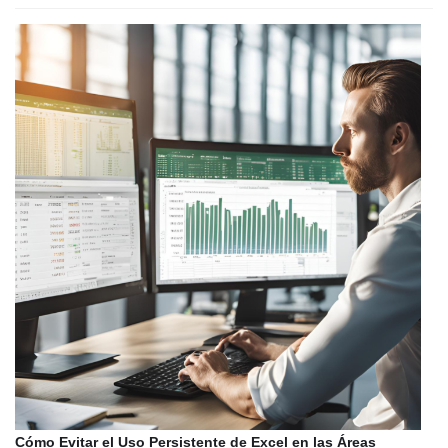
Cómo Evitar el Uso Persistente de Excel en las Áreas