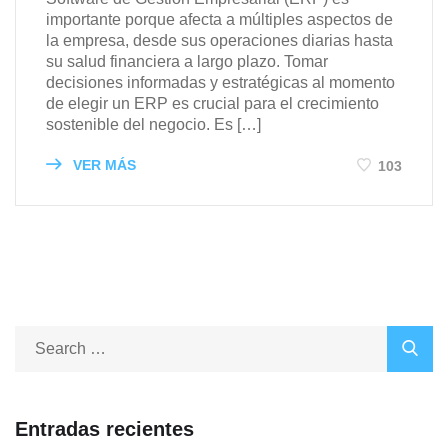
importante porque afecta a múltiples aspectos de
la empresa, desde sus operaciones diarias hasta
su salud financiera a largo plazo. Tomar
decisiones informadas y estratégicas al momento
de elegir un ERP es crucial para el crecimiento
sostenible del negocio. Es […]
VER MÁS
103
Entradas recientes