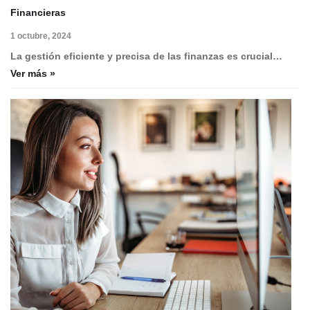
Financieras
1 octubre, 2024
La gestión eficiente y precisa de las finanzas es crucial…
Ver más »