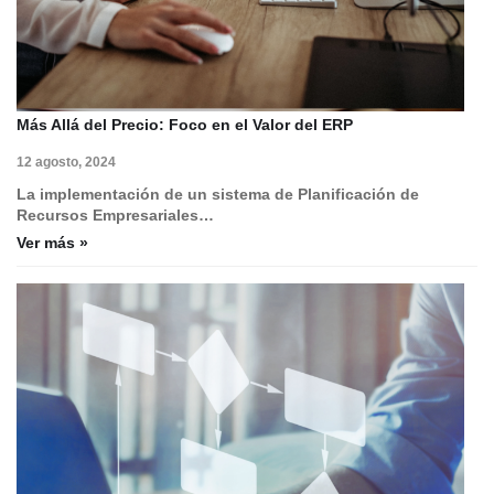
Más Allá del Precio: Foco en el Valor del ERP
12 agosto, 2024
La implementación de un sistema de Planificación de
Recursos Empresariales…
Ver más »