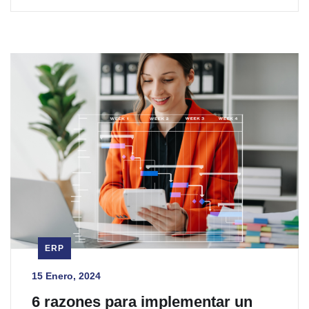
ERP
15 Enero, 2024
6 razones para implementar un