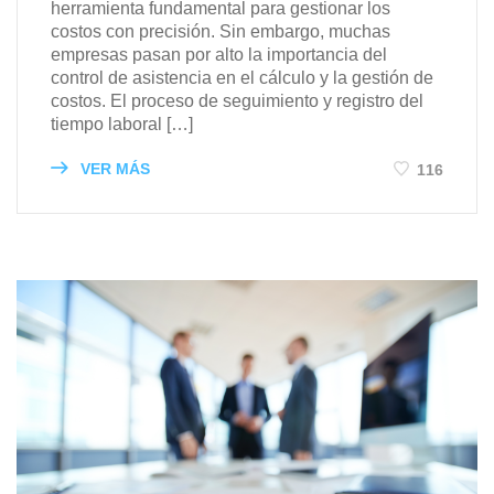
herramienta fundamental para gestionar los
costos con precisión. Sin embargo, muchas
empresas pasan por alto la importancia del
control de asistencia en el cálculo y la gestión de
costos. El proceso de seguimiento y registro del
tiempo laboral […]
VER MÁS
116