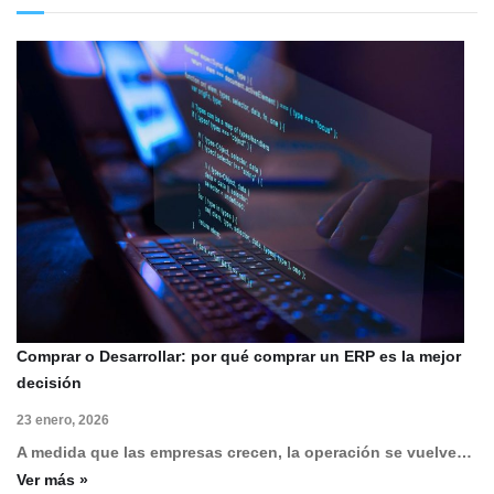
Comprar o Desarrollar: por qué comprar un ERP es la mejor
decisión
23 enero, 2026
A medida que las empresas crecen, la operación se vuelve…
Ver más »