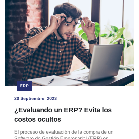
ERP
20 Septiembre, 2023
¿Evaluando un ERP? Evita los
costos ocultos
El proceso de evaluación de la compra de un
Software de Gestión Empresarial (ERP) es