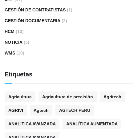
GESTIÓN DE CONTRATISTAS
(1)
GESTIÓN DOCUMENTARIA
(2)
HCM
(13)
NOTICIA
(5)
WMS
(10)
Etiquetas
Agricultura
Agricultura de precisión
Agritech
AGRIVI
Agtech
AGTECH PERU
ANALITICA AVANZADA
ANALÍTICA AUMENTADA
ANALÍTICA AVANZADA