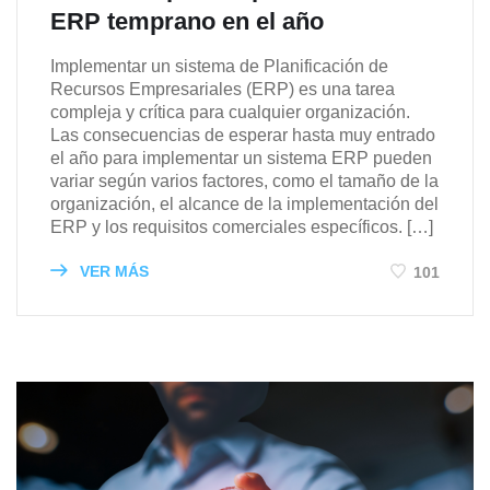
ERP temprano en el año
Implementar un sistema de Planificación de
Recursos Empresariales (ERP) es una tarea
compleja y crítica para cualquier organización.
Las consecuencias de esperar hasta muy entrado
el año para implementar un sistema ERP pueden
variar según varios factores, como el tamaño de la
organización, el alcance de la implementación del
ERP y los requisitos comerciales específicos. […]
VER MÁS
101