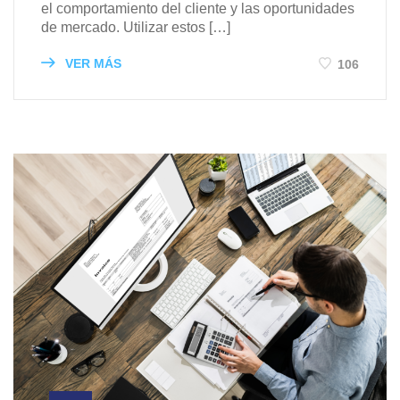
el comportamiento del cliente y las oportunidades
de mercado. Utilizar estos […]
VER MÁS
106