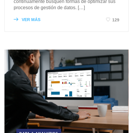
continuamente busquen formas de optimizar sus
procesos de gestión de datos. […]
VER MÁS
129