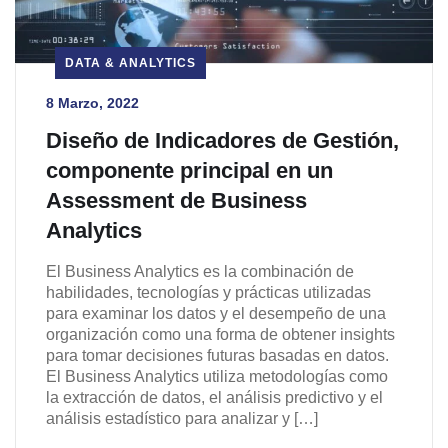
DATA & ANALYTICS
8 Marzo, 2022
Diseño de Indicadores de Gestión,
componente principal en un
Assessment de Business
Analytics
El Business Analytics es la combinación de
habilidades, tecnologías y prácticas utilizadas
para examinar los datos y el desempeño de una
organización como una forma de obtener insights
para tomar decisiones futuras basadas en datos.
El Business Analytics utiliza metodologías como
la extracción de datos, el análisis predictivo y el
análisis estadístico para analizar y […]