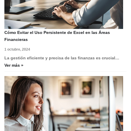
Cómo Evitar el Uso Persistente de Excel en las Áreas
Financieras
1 octubre, 2024
La gestión eficiente y precisa de las finanzas es crucial…
Ver más »