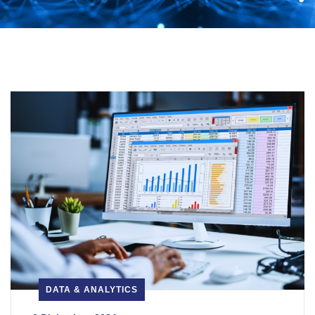
DATA & ANALYTICS