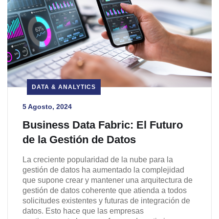
DATA & ANALYTICS
5 Agosto, 2024
Business Data Fabric: El Futuro
de la Gestión de Datos
La creciente popularidad de la nube para la
gestión de datos ha aumentado la complejidad
que supone crear y mantener una arquitectura de
gestión de datos coherente que atienda a todos
solicitudes existentes y futuras de integración de
datos. Esto hace que las empresas