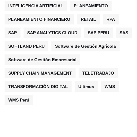
INTELIGENCIA ARTIFICIAL
PLANEAMIENTO
PLANEAMIENTO FINANCIERO
RETAIL
RPA
SAP
SAP ANALYTICS CLOUD
SAP PERU
SAS
SOFTLAND PERU
Software de Gestión Agrícola
Software de Gestión Empresarial
SUPPLY CHAIN MANAGEMENT
TELETRABAJO
TRANSFORMACIÓN DIGITAL
Ultimus
WMS
WMS Perú