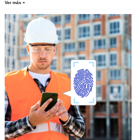
Ver más »