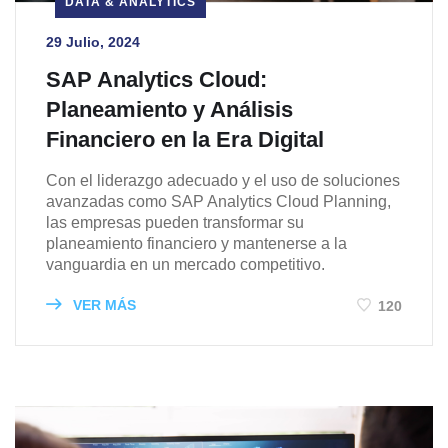
DATA & ANALYTICS
29 Julio, 2024
SAP Analytics Cloud:
Planeamiento y Análisis
Financiero en la Era Digital
Con el liderazgo adecuado y el uso de soluciones
avanzadas como SAP Analytics Cloud Planning,
las empresas pueden transformar su
planeamiento financiero y mantenerse a la
vanguardia en un mercado competitivo.
VER MÁS
120