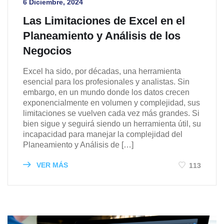
6 Diciembre, 2024
Las Limitaciones de Excel en el
Planeamiento y Análisis de los
Negocios
Excel ha sido, por décadas, una herramienta
esencial para los profesionales y analistas. Sin
embargo, en un mundo donde los datos crecen
exponencialmente en volumen y complejidad, sus
limitaciones se vuelven cada vez más grandes. Si
bien sigue y seguirá siendo un herramienta útil, su
incapacidad para manejar la complejidad del
Planeamiento y Análisis de […]
VER MÁS
113