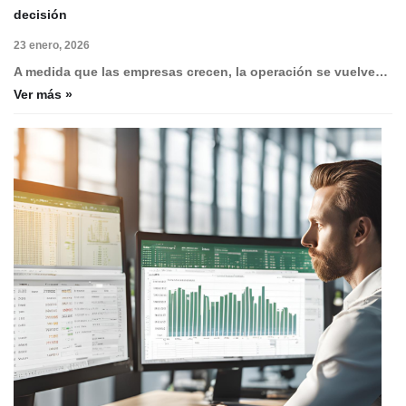
decisión
23 enero, 2026
A medida que las empresas crecen, la operación se vuelve…
Ver más »