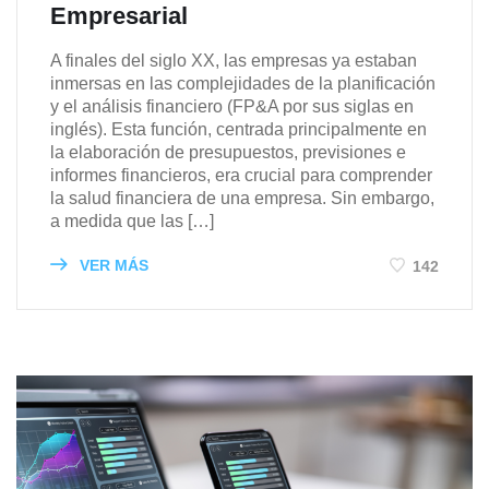
Empresarial
A finales del siglo XX, las empresas ya estaban
inmersas en las complejidades de la planificación
y el análisis financiero (FP&A por sus siglas en
inglés). Esta función, centrada principalmente en
la elaboración de presupuestos, previsiones e
informes financieros, era crucial para comprender
la salud financiera de una empresa. Sin embargo,
a medida que las […]
VER MÁS
142