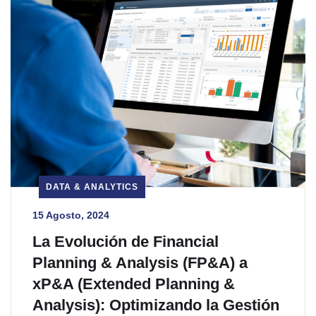
DATA & ANALYTICS
15 Agosto, 2024
La Evolución de Financial
Planning & Analysis (FP&A) a
xP&A (Extended Planning &
Analysis): Optimizando la Gestión