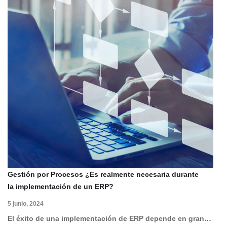
Gestión por Procesos ¿Es realmente necesaria durante
la implementación de un ERP?
5 junio, 2024
El éxito de una implementación de ERP depende en gran…