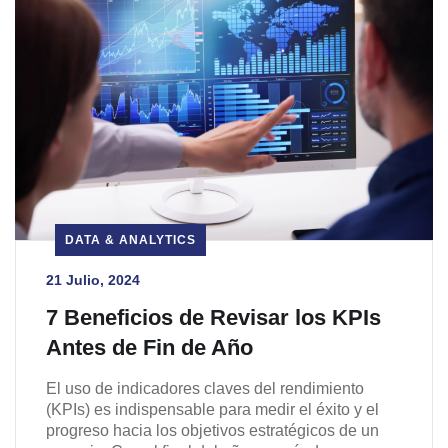
DATA & ANALYTICS
21 Julio, 2024
7 Beneficios de Revisar los KPIs
Antes de Fin de Año
El uso de indicadores claves del rendimiento
(KPIs) es indispensable para medir el éxito y el
progreso hacia los objetivos estratégicos de un