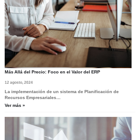
Más Allá del Precio: Foco en el Valor del ERP
12 agosto, 2024
La implementación de un sistema de Planificación de
Recursos Empresariales…
Ver más »