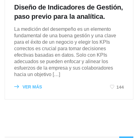
Diseño de Indicadores de Gestión,
paso previo para la analítica.
La medición del desempeño es un elemento
fundamental de una buena gestión y una clave
para el éxito de un negocio y elegir los KPIs
correctos es crucial para tomar decisiones
efectivas basadas en datos. Solo con KPIs
adecuados se pueden enfocar y alinear los
esfuerzos de la empresa y sus colaboradores
hacia un objetivo […]
VER MÁS
144