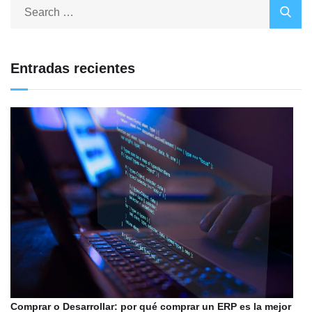
Entradas recientes
Comprar o Desarrollar: por qué comprar un ERP es la mejor