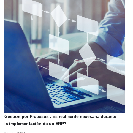
Gestión por Procesos ¿Es realmente necesaria durante
la implementación de un ERP?