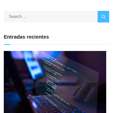
Entradas recientes