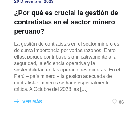
20 Diciembre, 2023
¿Por qué es crucial la gestión de
contratistas en el sector minero
peruano?
La gestión de contratistas en el sector minero es
de suma importancia por varias razones. Entre
ellas, porque contribuye significativamente a la
seguridad, la eficiencia operativa y la
sostenibilidad en las operaciones mineras. En el
Perú – país minero – la gestión adecuada de
contratistas mineros se hace especialmente
crítica. A Octubre del 2023 las […]
VER MÁS
86