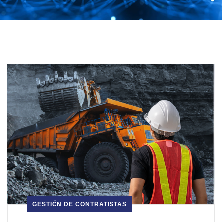
GESTIÓN DE CONTRATISTAS