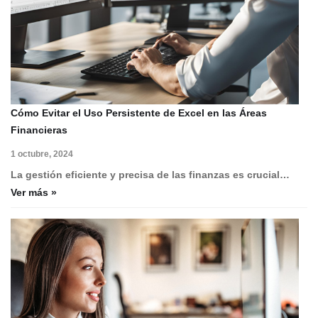
Cómo Evitar el Uso Persistente de Excel en las Áreas
Financieras
1 octubre, 2024
La gestión eficiente y precisa de las finanzas es crucial…
Ver más »