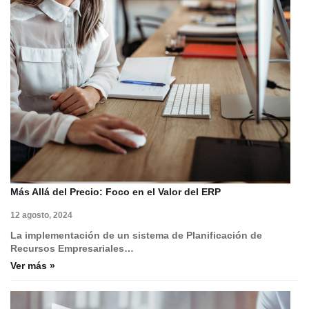
Más Allá del Precio: Foco en el Valor del ERP
12 agosto, 2024
La implementación de un sistema de Planificación de
Recursos Empresariales…
Ver más »