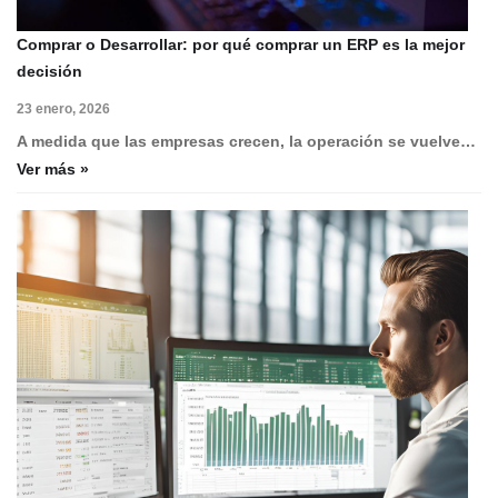
Comprar o Desarrollar: por qué comprar un ERP es la mejor
decisión
23 enero, 2026
A medida que las empresas crecen, la operación se vuelve…
Ver más »