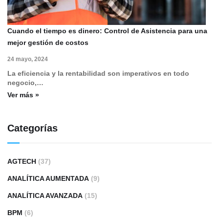
Cuando el tiempo es dinero: Control de Asistencia para una
mejor gestión de costos
24 mayo, 2024
La eficiencia y la rentabilidad son imperativos en todo
negocio,…
Ver más »
Categorías
AGTECH
(37)
ANALÍTICA AUMENTADA
(9)
ANALÍTICA AVANZADA
(15)
BPM
(6)