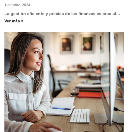
1 octubre, 2024
La gestión eficiente y precisa de las finanzas es crucial…
Ver más »