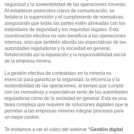
seguridad y la sostenibilidad de las operaciones mineras.
Al establecer protocolos claros de comunicación, se
fortalece la supervisión y el cumplimiento de normativas,
asegurando que todas las partes estén alineadas con los
estándares de seguridad y los requisitos legales. Esta
coordinación efectiva no solo beneficia a las operaciones
internas, sino que también aborda las expectativas de las
autoridades reguladoras y la sociedad en general,
fortaleciendo así la reputación y la responsabilidad social
de la empresa minera.
La gestión efectiva de contratistas en la minería es
esencial para garantizar la seguridad, la eficiencia y la
sostenibilidad de las operaciones, al tiempo que cumple
con las normativas y expectativas tanto de las autoridades
reguladoras como de la sociedad en general. Esta es una
tarea compleja que requiere de soluciones digitales que le
permitan a las empresas mineras integrar procesos para
un mejor control.
Te invitamos a ver el video del webinar
“Gestión digital