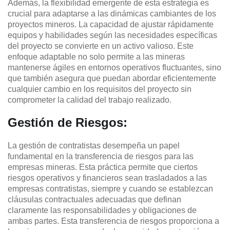
Además, la flexibilidad emergente de esta estrategia es
crucial para adaptarse a las dinámicas cambiantes de los
proyectos mineros. La capacidad de ajustar rápidamente
equipos y habilidades según las necesidades específicas
del proyecto se convierte en un activo valioso. Este
enfoque adaptable no solo permite a las mineras
mantenerse ágiles en entornos operativos fluctuantes, sino
que también asegura que puedan abordar eficientemente
cualquier cambio en los requisitos del proyecto sin
comprometer la calidad del trabajo realizado.
Gestión de Riesgos:
La gestión de contratistas desempeña un papel
fundamental en la transferencia de riesgos para las
empresas mineras. Esta práctica permite que ciertos
riesgos operativos y financieros sean trasladados a las
empresas contratistas, siempre y cuando se establezcan
cláusulas contractuales adecuadas que definan
claramente las responsabilidades y obligaciones de
ambas partes. Esta transferencia de riesgos proporciona a