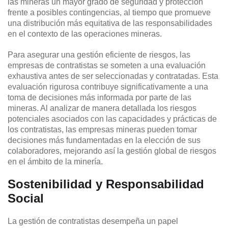
las mineras un mayor grado de seguridad y protección
frente a posibles contingencias, al tiempo que promueve
una distribución más equitativa de las responsabilidades
en el contexto de las operaciones mineras.
Para asegurar una gestión eficiente de riesgos, las
empresas de contratistas se someten a una evaluación
exhaustiva antes de ser seleccionadas y contratadas. Esta
evaluación rigurosa contribuye significativamente a una
toma de decisiones más informada por parte de las
mineras. Al analizar de manera detallada los riesgos
potenciales asociados con las capacidades y prácticas de
los contratistas, las empresas mineras pueden tomar
decisiones más fundamentadas en la elección de sus
colaboradores, mejorando así la gestión global de riesgos
en el ámbito de la minería.
Sostenibilidad y Responsabilidad
Social
La gestión de contratistas desempeña un papel