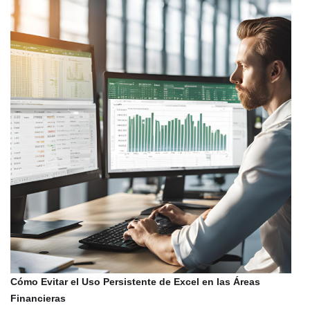
Cómo Evitar el Uso Persistente de Excel en las Áreas
Financieras