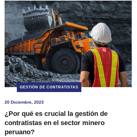
GESTIÓN DE CONTRATISTAS
20 Diciembre, 2023
¿Por qué es crucial la gestión de
contratistas en el sector minero
peruano?