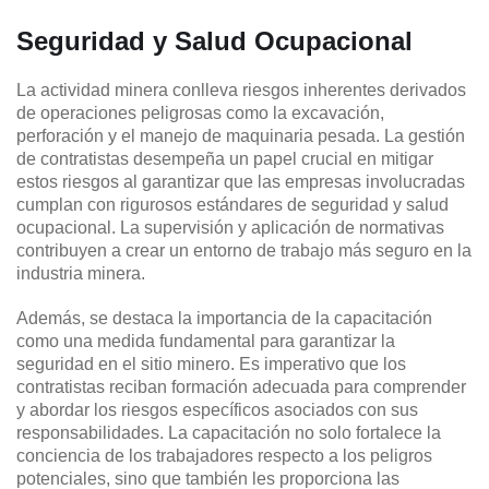
Seguridad y Salud Ocupacional
La actividad minera conlleva riesgos inherentes derivados
de operaciones peligrosas como la excavación,
perforación y el manejo de maquinaria pesada. La gestión
de contratistas desempeña un papel crucial en mitigar
estos riesgos al garantizar que las empresas involucradas
cumplan con rigurosos estándares de seguridad y salud
ocupacional. La supervisión y aplicación de normativas
contribuyen a crear un entorno de trabajo más seguro en la
industria minera.
Además, se destaca la importancia de la capacitación
como una medida fundamental para garantizar la
seguridad en el sitio minero. Es imperativo que los
contratistas reciban formación adecuada para comprender
y abordar los riesgos específicos asociados con sus
responsabilidades. La capacitación no solo fortalece la
conciencia de los trabajadores respecto a los peligros
potenciales, sino que también les proporciona las