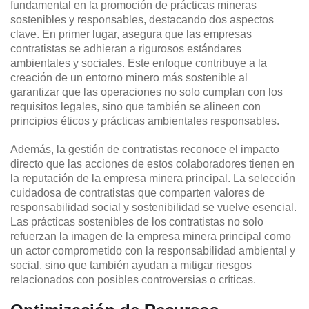
fundamental en la promoción de prácticas mineras
sostenibles y responsables, destacando dos aspectos
clave. En primer lugar, asegura que las empresas
contratistas se adhieran a rigurosos estándares
ambientales y sociales. Este enfoque contribuye a la
creación de un entorno minero más sostenible al
garantizar que las operaciones no solo cumplan con los
requisitos legales, sino que también se alineen con
principios éticos y prácticas ambientales responsables.
Además, la gestión de contratistas reconoce el impacto
directo que las acciones de estos colaboradores tienen en
la reputación de la empresa minera principal. La selección
cuidadosa de contratistas que comparten valores de
responsabilidad social y sostenibilidad se vuelve esencial.
Las prácticas sostenibles de los contratistas no solo
refuerzan la imagen de la empresa minera principal como
un actor comprometido con la responsabilidad ambiental y
social, sino que también ayudan a mitigar riesgos
relacionados con posibles controversias o críticas.