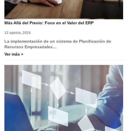
Más Allá del Precio: Foco en el Valor del ERP
12 agosto, 2024
La implementación de un sistema de Planificación de
Recursos Empresariales…
Ver más »