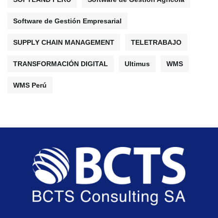
Software de Gestión Empresarial
SUPPLY CHAIN MANAGEMENT
TELETRABAJO
TRANSFORMACIÓN DIGITAL
Ultimus
WMS
WMS Perú