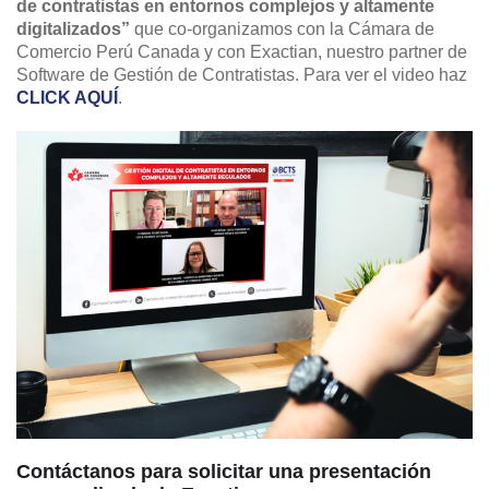
de contratistas en entornos complejos y altamente
digitalizados”
que co-organizamos con la Cámara de
Comercio Perú Canada y con Exactian, nuestro partner de
Software de Gestión de Contratistas. Para ver el video haz
CLICK AQUÍ
.
Contáctanos para solicitar una presentación