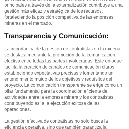
principales a través de la externalización contribuye a una
gestión más eficaz y estratégica de los recursos,
fortaleciendo la posición competitiva de las empresas
mineras en el mercado.
Transparencia y Comunicación:
La importancia de la gestión de contratistas en la minería
se destaca mediante la promoción de la comunicación
efectiva entre todas las partes involucradas. Este enfoque
facilita la creación de canales de comunicación claros,
estableciendo expectativas precisas y fomentando un
entendimiento mutuo de los objetivos y requisitos del
proyecto. La comunicación transparente se erige como un
pilar fundamental para la coordinación eficiente de
actividades entre la empresa minera y los contratistas,
contribuyendo así a la ejecución exitosa de las
operaciones.
La gestión efectiva de contratistas no solo busca la
eficiencia operativa, sino que también garantiza la