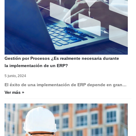
Gestión por Procesos ¿Es realmente necesaria durante
la implementación de un ERP?
5 junio, 2024
El éxito de una implementación de ERP depende en gran…
Ver más »