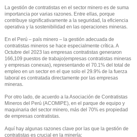
La gestión de contratistas en el sector minero es de suma
importancia por varias razones. Entre ellas, porque
contribuye significativamente a la seguridad, la eficiencia
operativa y la sostenibilidad en las operaciones mineras.
En el Perú – país minero – la gestión adecuada de
contratistas mineros se hace especialmente crítica. A
Octubre del 2023 las empresas contratistas generaron
166,109 puestos de trabajo(empresas contratistas mineras
y empresas conexas), representando el 70.1% del total de
empleo en un sector en el que solo el 29.9% de la fuerza
laboral es contratada directamente por las empresas
mineras.
Por otro lado, de acuerdo a la Asociación de Contratistas
Mineros del Perú (ACOMIPE), en el parque de equipo y
maquinaria del sector minero, más del 70% es propiedad
de empresas contratistas.
Aquí hay algunas razones clave por las que la gestión de
contratistas es crucial en la minería: