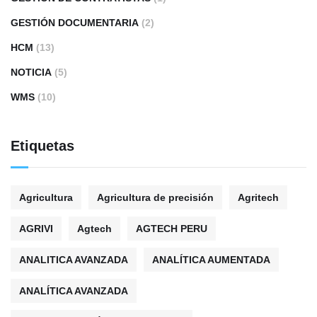
GESTIÓN DOCUMENTARIA
(2)
HCM
(13)
NOTICIA
(5)
WMS
(10)
Etiquetas
Agricultura
Agricultura de precisión
Agritech
AGRIVI
Agtech
AGTECH PERU
ANALITICA AVANZADA
ANALÍTICA AUMENTADA
ANALÍTICA AVANZADA