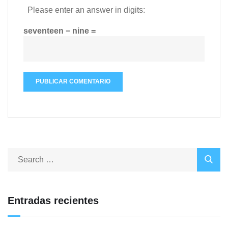
Please enter an answer in digits:
seventeen − nine =
Entradas recientes