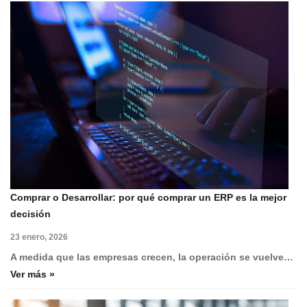
Comprar o Desarrollar: por qué comprar un ERP es la mejor
decisión
23 enero, 2026
A medida que las empresas crecen, la operación se vuelve…
Ver más »