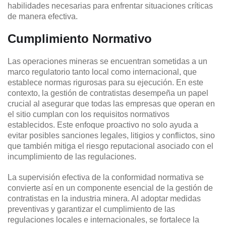
habilidades necesarias para enfrentar situaciones críticas
de manera efectiva.
Cumplimiento Normativo
Las operaciones mineras se encuentran sometidas a un
marco regulatorio tanto local como internacional, que
establece normas rigurosas para su ejecución. En este
contexto, la gestión de contratistas desempeña un papel
crucial al asegurar que todas las empresas que operan en
el sitio cumplan con los requisitos normativos
establecidos. Este enfoque proactivo no solo ayuda a
evitar posibles sanciones legales, litigios y conflictos, sino
que también mitiga el riesgo reputacional asociado con el
incumplimiento de las regulaciones.
La supervisión efectiva de la conformidad normativa se
convierte así en un componente esencial de la gestión de
contratistas en la industria minera. Al adoptar medidas
preventivas y garantizar el cumplimiento de las
regulaciones locales e internacionales, se fortalece la