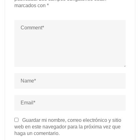
marcados con
*
Guardar mi nombre, correo electrónico y sitio
web en este navegador para la próxima vez que
haga un comentario.