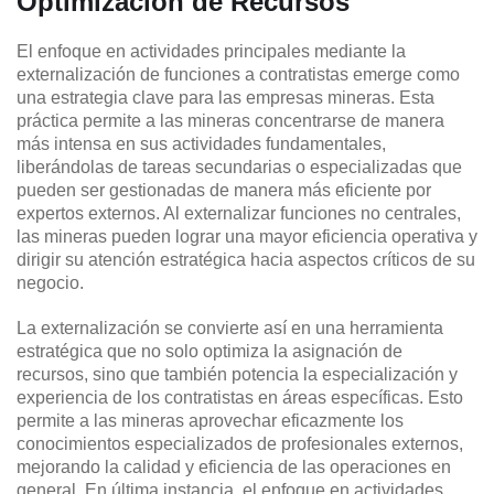
Optimización de Recursos
El enfoque en actividades principales mediante la
externalización de funciones a contratistas emerge como
una estrategia clave para las empresas mineras. Esta
práctica permite a las mineras concentrarse de manera
más intensa en sus actividades fundamentales,
liberándolas de tareas secundarias o especializadas que
pueden ser gestionadas de manera más eficiente por
expertos externos. Al externalizar funciones no centrales,
las mineras pueden lograr una mayor eficiencia operativa y
dirigir su atención estratégica hacia aspectos críticos de su
negocio.
La externalización se convierte así en una herramienta
estratégica que no solo optimiza la asignación de
recursos, sino que también potencia la especialización y
experiencia de los contratistas en áreas específicas. Esto
permite a las mineras aprovechar eficazmente los
conocimientos especializados de profesionales externos,
mejorando la calidad y eficiencia de las operaciones en
general. En última instancia, el enfoque en actividades