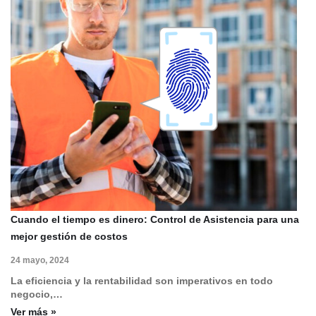
Cuando el tiempo es dinero: Control de Asistencia para una
mejor gestión de costos
24 mayo, 2024
La eficiencia y la rentabilidad son imperativos en todo
negocio,…
Ver más »