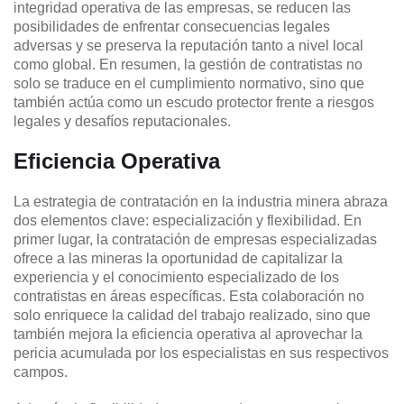
integridad operativa de las empresas, se reducen las
posibilidades de enfrentar consecuencias legales
adversas y se preserva la reputación tanto a nivel local
como global. En resumen, la gestión de contratistas no
solo se traduce en el cumplimiento normativo, sino que
también actúa como un escudo protector frente a riesgos
legales y desafíos reputacionales.
Eficiencia Operativa
La estrategia de contratación en la industria minera abraza
dos elementos clave: especialización y flexibilidad. En
primer lugar, la contratación de empresas especializadas
ofrece a las mineras la oportunidad de capitalizar la
experiencia y el conocimiento especializado de los
contratistas en áreas específicas. Esta colaboración no
solo enriquece la calidad del trabajo realizado, sino que
también mejora la eficiencia operativa al aprovechar la
pericia acumulada por los especialistas en sus respectivos
campos.