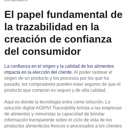
El papel fundamental de
la trazabilidad en la
creación de confianza
del consumidor
La confianza en el origen y la calidad de los alimentos
impacta en la elección del cliente.
Al poder rastrear el
origen de un producto y los procesos por los que ha
pasado, los compradores pueden estar seguros de que el
producto que compran es seguro y de alta calidad.
Aquí es donde la tecnología entra como solución. La
solución digital AGRIVI Traceability brinda a las empresas
de alimentos y minoristas la capacidad de brindar
información transparente sobre el ciclo de vida de los
productos alimenticios frescos o procesados ​​a los clientes