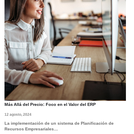
Más Allá del Precio: Foco en el Valor del ERP
12 agosto, 2024
La implementación de un sistema de Planificación de
Recursos Empresariales…