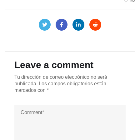
92
Leave a comment
Tu dirección de correo electrónico no será
publicada.
Los campos obligatorios están
marcados con
*