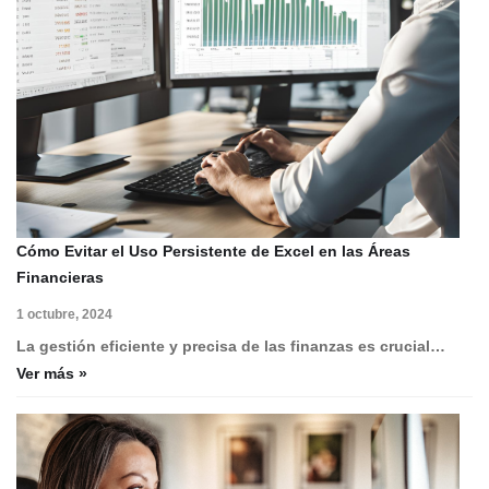
Cómo Evitar el Uso Persistente de Excel en las Áreas
Financieras
1 octubre, 2024
La gestión eficiente y precisa de las finanzas es crucial…
Ver más »