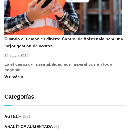
Cuando el tiempo es dinero: Control de Asistencia para una
mejor gestión de costos
24 mayo, 2024
La eficiencia y la rentabilidad son imperativos en todo
negocio,…
Ver más »
Categorías
AGTECH
(37)
ANALÍTICA AUMENTADA
(9)