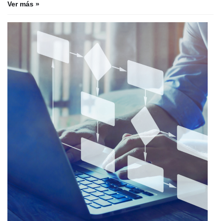
Ver más »