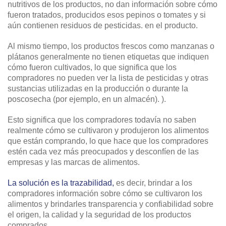
nutritivos de los productos, no dan información sobre cómo
fueron tratados, producidos esos pepinos o tomates y si
aún contienen residuos de pesticidas. en el producto.
Al mismo tiempo, los productos frescos como manzanas o
plátanos generalmente no tienen etiquetas que indiquen
cómo fueron cultivados, lo que significa que los
compradores no pueden ver la lista de pesticidas y otras
sustancias utilizadas en la producción o durante la
poscosecha (por ejemplo, en un almacén). ).
Esto significa que los compradores todavía no saben
realmente cómo se cultivaron y produjeron los alimentos
que están comprando, lo que hace que los compradores
estén cada vez más preocupados y desconfíen de las
empresas y las marcas de alimentos.
La solución es la trazabilidad,
es decir, brindar a los
compradores información sobre cómo se cultivaron los
alimentos y brindarles transparencia y confiabilidad sobre
el origen, la calidad y la seguridad de los productos
comprados.