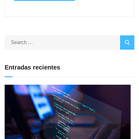
Entradas recientes