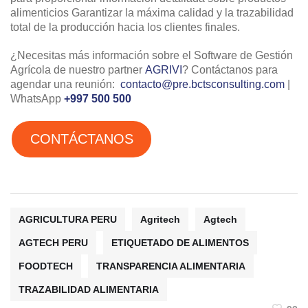
alimenticios Garantizar la máxima calidad y la trazabilidad
total de la producción hacia los clientes finales.
¿Necesitas más información sobre el Software de Gestión
Agrícola de nuestro partner
AGRIVI
? Contáctanos para
agendar una reunión:
contacto@pre.bctsconsulting.com
|
WhatsApp
+997 500 500
CONTÁCTANOS
AGRICULTURA PERU
Agritech
Agtech
AGTECH PERU
ETIQUETADO DE ALIMENTOS
FOODTECH
TRANSPARENCIA ALIMENTARIA
TRAZABILIDAD ALIMENTARIA