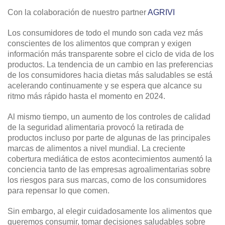
Con la colaboración de nuestro partner
AGRIVI
Los consumidores de todo el mundo son cada vez más
conscientes de los alimentos que compran y exigen
información más transparente sobre el ciclo de vida de los
productos. La tendencia de un cambio en las preferencias
de los consumidores hacia dietas más saludables se está
acelerando continuamente y se espera que alcance su
ritmo más rápido hasta el momento en 2024.
Al mismo tiempo, un aumento de los controles de calidad
de la seguridad alimentaria provocó la retirada de
productos incluso por parte de algunas de las principales
marcas de alimentos a nivel mundial. La creciente
cobertura mediática de estos acontecimientos aumentó la
conciencia tanto de las empresas agroalimentarias sobre
los riesgos para sus marcas, como de los consumidores
para repensar lo que comen.
Sin embargo, al elegir cuidadosamente los alimentos que
queremos consumir, tomar decisiones saludables sobre