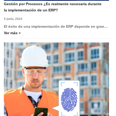
Gestión por Procesos ¿Es realmente necesaria durante
la implementación de un ERP?
5 junio, 2024
El éxito de una implementación de ERP depende en gran…
Ver más »