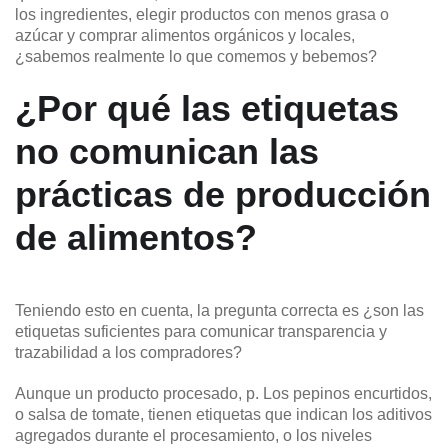
los ingredientes, elegir productos con menos grasa o
azúcar y comprar alimentos orgánicos y locales,
¿sabemos realmente lo que comemos y bebemos?
¿Por qué las etiquetas
no comunican las
prácticas de producción
de alimentos?
Teniendo esto en cuenta, la pregunta correcta es ¿son las
etiquetas suficientes para comunicar transparencia y
trazabilidad a los compradores?
Aunque un producto procesado, p. Los pepinos encurtidos,
o salsa de tomate, tienen etiquetas que indican los aditivos
agregados durante el procesamiento, o los niveles