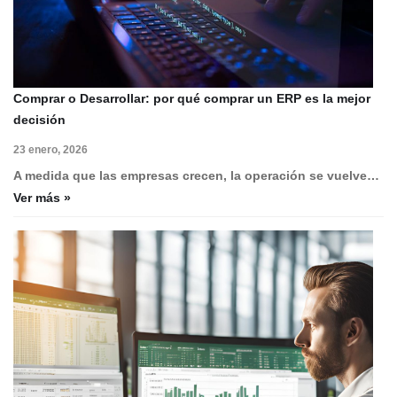
Comprar o Desarrollar: por qué comprar un ERP es la mejor
decisión
23 enero, 2026
A medida que las empresas crecen, la operación se vuelve…
Ver más »