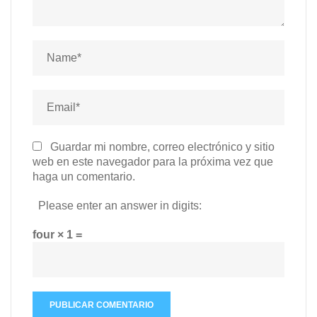
Guardar mi nombre, correo electrónico y sitio
web en este navegador para la próxima vez que
haga un comentario.
Please enter an answer in digits:
four × 1 =