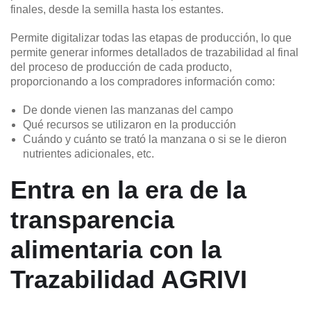
finales, desde la semilla hasta los estantes.
Permite digitalizar todas las etapas de producción, lo que
permite generar informes detallados de trazabilidad al final
del proceso de producción de cada producto,
proporcionando a los compradores información como:
De donde vienen las manzanas del campo
Qué recursos se utilizaron en la producción
Cuándo y cuánto se trató la manzana o si se le dieron
nutrientes adicionales, etc.
Entra en la era de la
transparencia
alimentaria con la
Trazabilidad AGRIVI