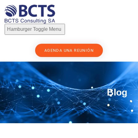
Hamburger Toggle Menu
AGENDA UNA REUNIÓN
Blog