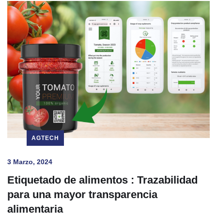
AGTECH
3 Marzo, 2024
Etiquetado de alimentos : Trazabilidad
para una mayor transparencia
alimentaria