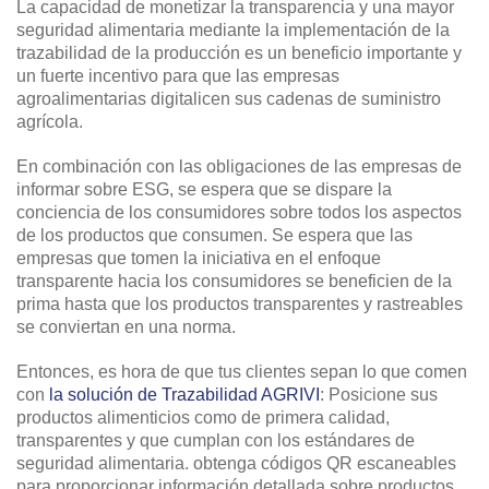
La capacidad de monetizar la transparencia y una mayor
seguridad alimentaria mediante la implementación de la
trazabilidad de la producción es un beneficio importante y
un fuerte incentivo para que las empresas
agroalimentarias digitalicen sus cadenas de suministro
agrícola.
En combinación con las obligaciones de las empresas de
informar sobre ESG, se espera que se dispare la
conciencia de los consumidores sobre todos los aspectos
de los productos que consumen. Se espera que las
empresas que tomen la iniciativa en el enfoque
transparente hacia los consumidores se beneficien de la
prima hasta que los productos transparentes y rastreables
se conviertan en una norma.
Entonces, es hora de que tus clientes sepan lo que comen
con
la solución de Trazabilidad AGRIVI
: Posicione sus
productos alimenticios como de primera calidad,
transparentes y que cumplan con los estándares de
seguridad alimentaria. obtenga códigos QR escaneables
para proporcionar información detallada sobre productos