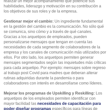
realizar un mejor acompañamiento que potencie sus
habilidades, liderazgo y motivación en su contribución a
los objetivos de sus roles y de la empresa.
Gestionar mejor el cambio:
Un ingrediente fundamental
en la gestión del cambio es la comunicación. No sólo qué
se comunica, sino cómo y a través de qué canales.
Gracias a los arquetipos de empleados, pueden
personalizarse mensajes que tengan en cuenta las
necesidades de cada segmento de colaboradores de la
empresa y los canales de comunicación más utilizados por
ellos. Por otro lado, los arquetipos permiten generar
mensajes segmentados según las inquietudes más críticas
para cada arquetipo. Por ejemplo: mensajes sobre regreso
al trabajo post Covid para madres que deberan alterar
rutinas adquiridas durante la pandemia o para
colaboradores con interés en desarrollarse como líderes.
Mejorar los programas de Upskilling y Reskilling:
Los
arquetipos de los empleados permiten identificar con
mayor facilidad las
necesidades de capacitación para
poder diseñar programas
específicos para líneas de