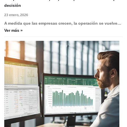
decisión
23 enero, 2026
A medida que las empresas crecen, la operación se vuelve…
Ver más »