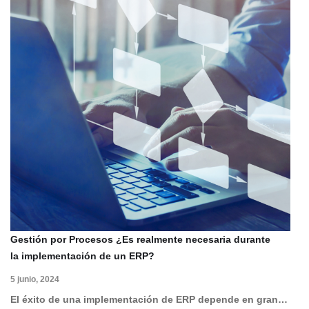
Gestión por Procesos ¿Es realmente necesaria durante
la implementación de un ERP?
5 junio, 2024
El éxito de una implementación de ERP depende en gran…