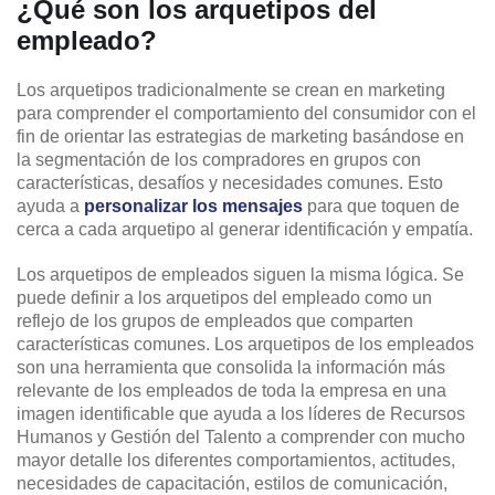
¿Qué son los arquetipos del
empleado?
Los arquetipos tradicionalmente se crean en marketing
para comprender el comportamiento del consumidor con el
fin de orientar las estrategias de marketing basándose en
la segmentación de los compradores en grupos con
características, desafíos y necesidades comunes. Esto
ayuda a
personalizar los mensajes
para que toquen de
cerca a cada arquetipo al generar identificación y empatía.
Los arquetipos de empleados siguen la misma lógica. Se
puede definir a los arquetipos del empleado como un
reflejo de los grupos de empleados que comparten
características comunes. Los arquetipos de los empleados
son una herramienta que consolida la información más
relevante de los empleados de toda la empresa en una
imagen identificable que ayuda a los líderes de Recursos
Humanos y Gestión del Talento a comprender con mucho
mayor detalle los diferentes comportamientos, actitudes,
necesidades de capacitación, estilos de comunicación,