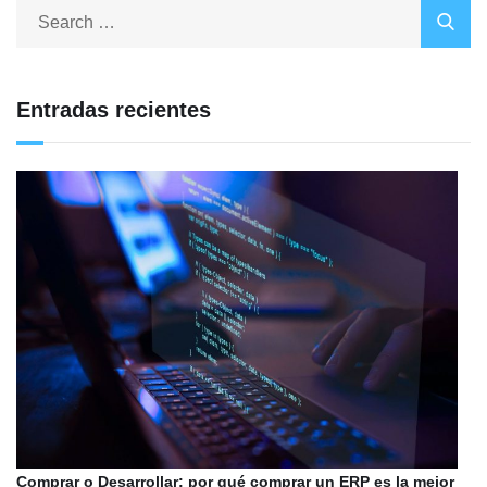
Entradas recientes
Comprar o Desarrollar: por qué comprar un ERP es la mejor