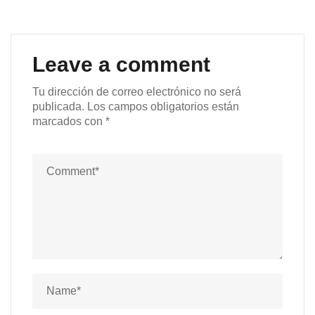
Leave a comment
Tu dirección de correo electrónico no será
publicada.
Los campos obligatorios están
marcados con
*