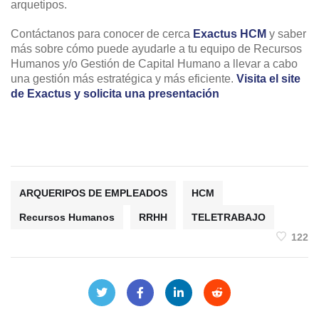
arquetipos.
Contáctanos para conocer de cerca
Exactus HCM
y saber
más sobre cómo puede ayudarle a tu equipo de Recursos
Humanos y/o Gestión de Capital Humano a llevar a cabo
una gestión más estratégica y más eficiente.
Visita el site
de Exactus y solicita una presentación
ARQUERIPOS DE EMPLEADOS
HCM
Recursos Humanos
RRHH
TELETRABAJO
122