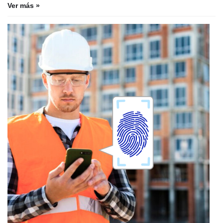
Ver más »