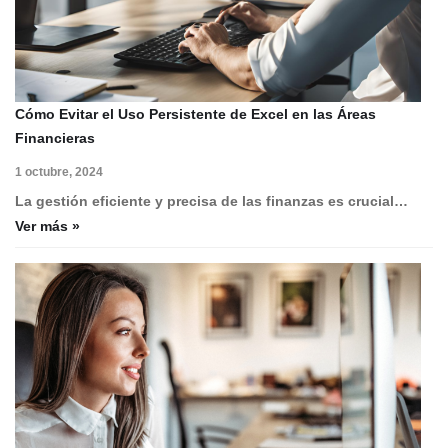
Cómo Evitar el Uso Persistente de Excel en las Áreas
Financieras
1 octubre, 2024
La gestión eficiente y precisa de las finanzas es crucial…
Ver más »