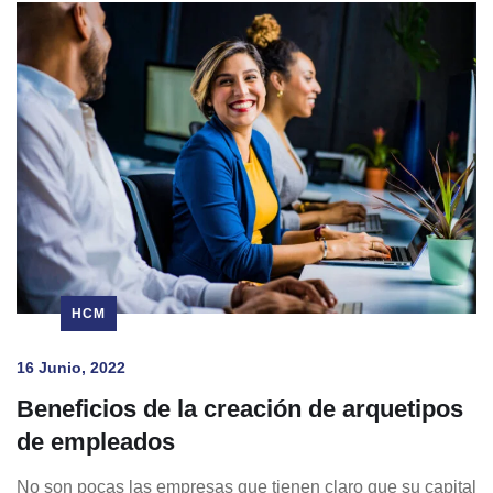
HCM
16 Junio, 2022
Beneficios de la creación de arquetipos
de empleados
No son pocas las empresas que tienen claro que su capital