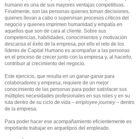
humano es una de sus mayores ventajas competitivas.
Finalmente, son las personas quienes toman decisiones,
quienes llevan a cabo o supervisan procesos críticos del
negocio y quienes imprimen humanidad y empatía en
aquellos que son de cara al cliente. Sobre sus
competencias, habilidades, conocimientos y motivación
descansa el éxito de la empresa, por ello el reto de los
líderes de Capital Humano es acompañar a las personas
en el proceso de crecer junto con la empresa y, al hacerlo,
contribuir al crecimiento del negocio.
Este ejercicio, que resulta en un ganar-ganar para
colaboradores y empresa, requiere de un mejor
conocimiento de las personas para poder satisfacer sus
múltiples necesidades profesionales en sus roles y en su
ruta dentro de su ciclo de vida –
employee journey
– dentro
de la empresa.
Para poder hacer ese acompañamiento eficientemente es
importante trabajar en arquetipos del empleado.