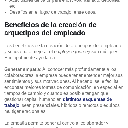
Actividades de valor para ellos: voluntariado, deportes,
etc.
Desafíos en el lugar de trabajo, entre otros.
Beneficios de la creación de
arquetipos del empleado
Los beneficios de la creación de arquetipos del empleado
y su uso para mejorar el
employee journey
son múltiples.
Principalmente ayudan a:
Generar empatía:
Al conocer más profundamente a los
colaboradores la empresa puede tener entender mejor sus
sentimientos y sus motivaciones. Al hacerlo, se le facilita
encontrar mejores formas de comunicación, en especial en
tiempos de cambio y cuando es posible tengan que
gestionar capital humano en
distintos esquemas de
trabajo
, sean presenciales, híbridos o remotos o equipos
multigeneracionales.
La empatía permite poner al centro al colaborador y