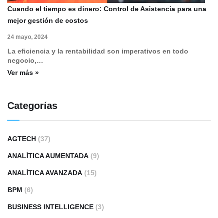
Cuando el tiempo es dinero: Control de Asistencia para una
mejor gestión de costos
24 mayo, 2024
La eficiencia y la rentabilidad son imperativos en todo
negocio,…
Ver más »
Categorías
AGTECH
(37)
ANALÍTICA AUMENTADA
(9)
ANALÍTICA AVANZADA
(15)
BPM
(6)
BUSINESS INTELLIGENCE
(3)