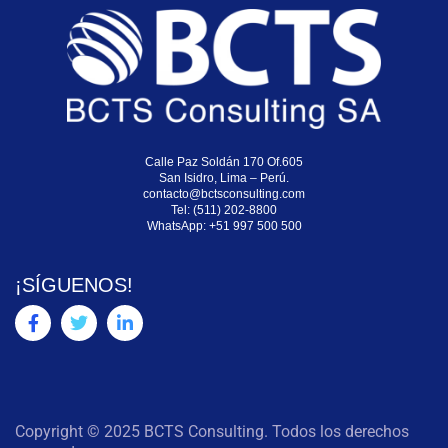
Calle Paz Soldán 170 Of.605
San Isidro, Lima – Perú.
contacto@bctsconsulting.com
Tel: (511) 202-8800
WhatsApp:
+51 997 500 500
¡SÍGUENOS!
Copyright © 2025 BCTS Consulting. Todos los derechos