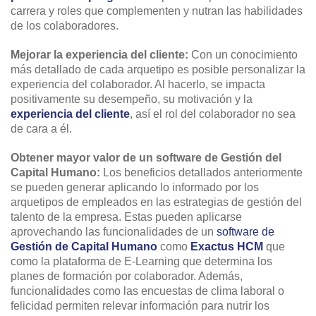
carrera y roles que complementen y nutran las habilidades
de los colaboradores.
Mejorar la experiencia del cliente:
Con un conocimiento
más detallado de cada arquetipo es posible personalizar la
experiencia del colaborador. Al hacerlo, se impacta
positivamente su desempeño, su motivación y la
experiencia del cliente
, así el rol del colaborador no sea
de cara a él.
Obtener mayor valor de un software de Gestión del
Capital Humano:
Los beneficios detallados anteriormente
se pueden generar aplicando lo informado por los
arquetipos de empleados en las estrategias de gestión del
talento de la empresa. Estas pueden aplicarse
aprovechando las funcionalidades de un
software de
Gestión de Capital Humano
como
Exactus HCM
que
como la plataforma de E-Learning que determina los
planes de formación por colaborador. Además,
funcionalidades como las encuestas de clima laboral o
felicidad permiten relevar información para nutrir los