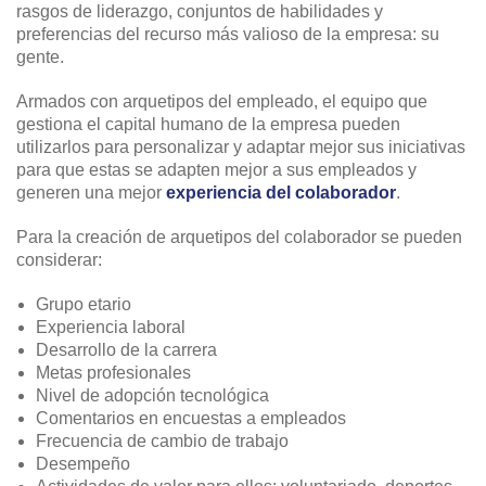
rasgos de liderazgo, conjuntos de habilidades y
preferencias del recurso más valioso de la empresa: su
gente.
Armados con arquetipos del empleado, el equipo que
gestiona el capital humano de la empresa pueden
utilizarlos para personalizar y adaptar mejor sus iniciativas
para que estas se adapten mejor a sus empleados y
generen una mejor
experiencia del colaborador
.
Para la creación de arquetipos del colaborador se pueden
considerar:
Grupo etario
Experiencia laboral
Desarrollo de la carrera
Metas profesionales
Nivel de adopción tecnológica
Comentarios en encuestas a empleados
Frecuencia de cambio de trabajo
Desempeño