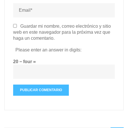
Guardar mi nombre, correo electrónico y sitio
web en este navegador para la próxima vez que
haga un comentario.
Please enter an answer in digits:
20 − four =