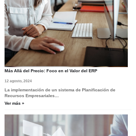
Más Allá del Precio: Foco en el Valor del ERP
12 agosto, 2024
La implementación de un sistema de Planificación de
Recursos Empresariales…
Ver más »