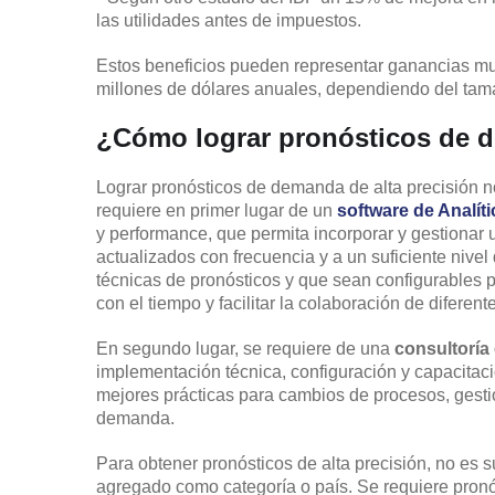
las utilidades antes de impuestos.
Estos beneficios pueden representar ganancias mu
millones de dólares anuales, dependiendo del tama
¿Cómo lograr pronósticos de d
Lograr pronósticos de demanda de alta precisión no
requiere en primer lugar de un
software de Analít
y performance, que permita incorporar y gestionar 
actualizados con frecuencia y a un suficiente nivel
técnicas de pronósticos y que sean configurables p
con el tiempo y facilitar la colaboración de diferen
En segundo lugar, se requiere de una
consultoría
implementación técnica, configuración y capacitació
mejores prácticas para cambios de procesos, gesti
demanda.
Para obtener pronósticos de alta precisión, no es 
agregado como categoría o país. Se requiere pron