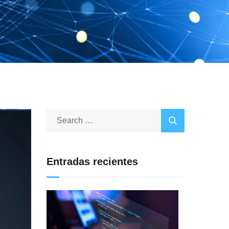
Entradas recientes