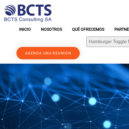
INICIO
NOSOTROS
QUÉ OFRECEMOS
PARTN
Hamburger Toggle
AGENDA UNA REUNIÓN