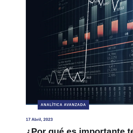
ANALÍTICA AVANZADA
17 Abril, 2023
¿Por qué es importante 