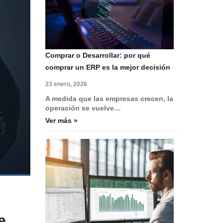
Comprar o Desarrollar: por qué
comprar un ERP es la mejor decisión
23 enero, 2026
A medida que las empresas crecen, la
operación se vuelve…
Ver más »
e