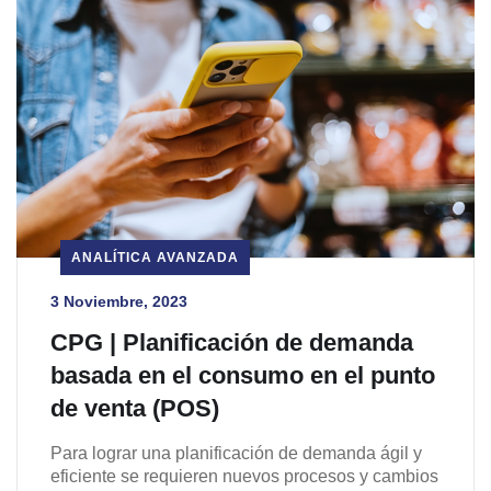
ANALÍTICA AVANZADA
3 Noviembre, 2023
CPG | Planificación de demanda
basada en el consumo en el punto
de venta (POS)
Para lograr una planificación de demanda ágil y
eficiente se requieren nuevos procesos y cambios