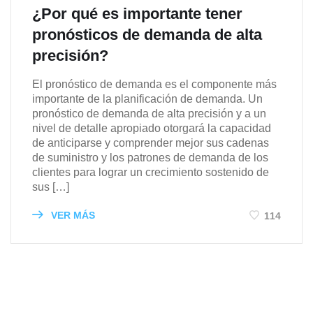
¿Por qué es importante tener
pronósticos de demanda de alta
precisión?
El pronóstico de demanda es el componente más
importante de la planificación de demanda. Un
pronóstico de demanda de alta precisión y a un
nivel de detalle apropiado otorgará la capacidad
de anticiparse y comprender mejor sus cadenas
de suministro y los patrones de demanda de los
clientes para lograr un crecimiento sostenido de
sus […]
VER MÁS
114