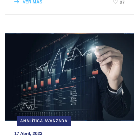
VER MÁS
97
ANALÍTICA AVANZADA
17 Abril, 2023