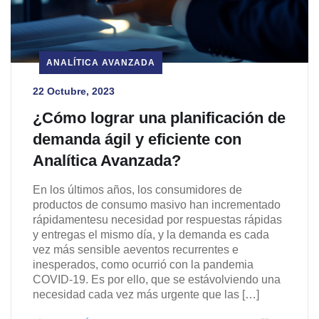
ANALÍTICA AVANZADA
22 Octubre, 2023
¿Cómo lograr una planificación de
demanda ágil y eficiente con
Analítica Avanzada?
En los últimos años, los consumidores de
productos de consumo masivo han incrementado
rápidamentesu necesidad por respuestas rápidas
y entregas el mismo día, y la demanda es cada
vez más sensible aeventos recurrentes e
inesperados, como ocurrió con la pandemia
COVID-19. Es por ello, que se estávolviendo una
necesidad cada vez más urgente que las […]