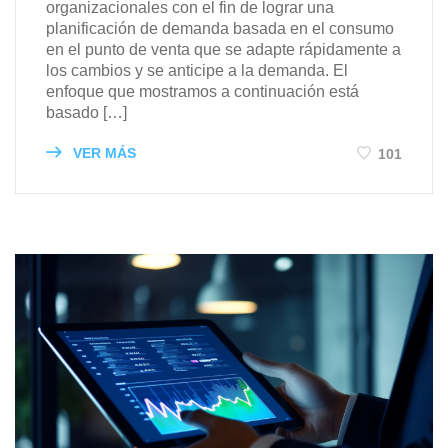
organizacionales con el fin de lograr una
planificación de demanda basada en el consumo
en el punto de venta que se adapte rápidamente a
los cambios y se anticipe a la demanda. El
enfoque que mostramos a continuación está
basado […]
VER MÁS
101