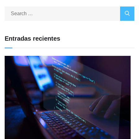
Entradas recientes