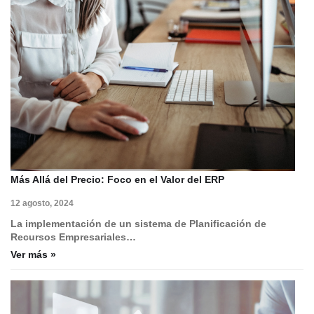
Más Allá del Precio: Foco en el Valor del ERP
12 agosto, 2024
La implementación de un sistema de Planificación de
Recursos Empresariales…
Ver más »