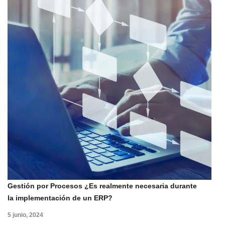
Gestión por Procesos ¿Es realmente necesaria durante
la implementación de un ERP?
5 junio, 2024