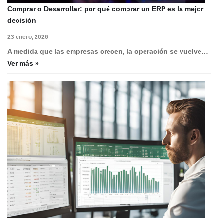
Comprar o Desarrollar: por qué comprar un ERP es la mejor
decisión
23 enero, 2026
A medida que las empresas crecen, la operación se vuelve…
Ver más »