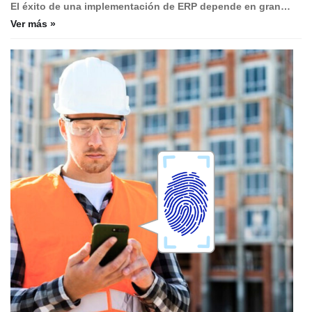
El éxito de una implementación de ERP depende en gran…
Ver más »