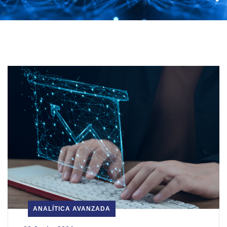
ANALÍTICA AVANZADA