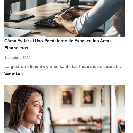
Cómo Evitar el Uso Persistente de Excel en las Áreas
Financieras
1 octubre, 2024
La gestión eficiente y precisa de las finanzas es crucial…
Ver más »