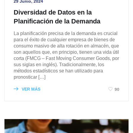
29 Junio, 2024
Diversidad de Datos en la
Planificación de la Demanda
La planificación precisa de la demanda es crucial
para el éxito de cualquier empresa de bienes de
consumo masivo de alta rotación en almacén, que
son aquellos que, en principio, tienen una vida útil
corta (FMCG – Fast Moving Consumer Goods, por
sus siglas en inglés). Tradicionalmente, los
métodos estadísticos se han utilizado para
pronosticar […]
VER MÁS
90