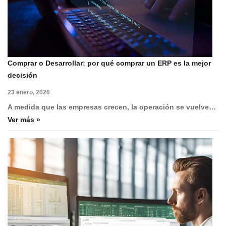
Comprar o Desarrollar: por qué comprar un ERP es la mejor
decisión
23 enero, 2026
A medida que las empresas crecen, la operación se vuelve…
Ver más »