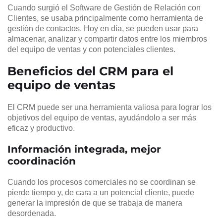
Cuando surgió el Software de Gestión de Relación con
Clientes, se usaba principalmente como herramienta de
gestión de contactos. Hoy en día, se pueden usar para
almacenar, analizar y compartir datos entre los miembros
del equipo de ventas y con potenciales clientes.
Beneficios del CRM para el
equipo de ventas
El CRM puede ser una herramienta valiosa para lograr los
objetivos del equipo de ventas, ayudándolo a ser más
eficaz y productivo.
Información integrada, mejor
coordinación
Cuando los procesos comerciales no se coordinan se
pierde tiempo y, de cara a un potencial cliente, puede
generar la impresión de que se trabaja de manera
desordenada.