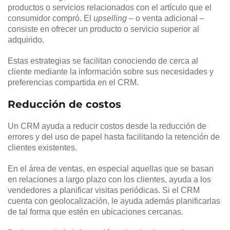
productos o servicios relacionados con el artículo que el
consumidor compró. El
upselling
– o venta adicional –
consiste en ofrecer un producto o servicio superior al
adquirido.
Estas estrategias se facilitan conociendo de cerca al
cliente mediante la información sobre sus necesidades y
preferencias compartida en el CRM.
Reducción de costos
Un CRM ayuda a reducir costos desde la reducción de
errores y del uso de papel hasta facilitando la retención de
clientes existentes.
En el área de ventas, en especial aquellas que se basan
en relaciones a largo plazo con los clientes, ayuda a los
vendedores a planificar visitas periódicas. Si el CRM
cuenta con geolocalización, le ayuda además planificarlas
de tal forma que estén en ubicaciones cercanas.