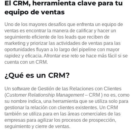
El CRM, herramienta clave para tu
equipo de ventas
Uno de los mayores desafíos que enfrenta un equipo de
ventas es encontrar la manera de calificar y hacer un
seguimiento eficiente de los leads que reciben de
marketing y priorizar las actividades de ventas para las
oportunidades fluyan a lo largo del pipeline con mayor
rapidez y eficacia. Afrontar ese reto se hace más fácil si se
cuenta con un CRM.
¿Qué es un CRM?
Un software de Gestión de las Relaciones con Clientes
(
Customer Relationship Management
– CRM ) no es, como
su nombre indica, una herramienta que se utiliza solo para
gestionar la relación con clientes existentes. Un CRM
también se utiliza para en las áreas comerciales de las
empresas para agilizar los procesos de prospección,
seguimiento y cierre de ventas.