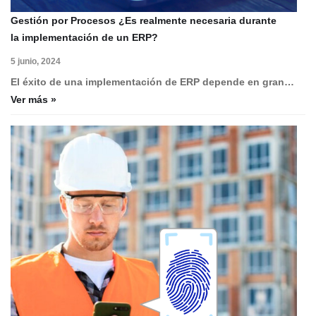
Gestión por Procesos ¿Es realmente necesaria durante
la implementación de un ERP?
5 junio, 2024
El éxito de una implementación de ERP depende en gran…
Ver más »