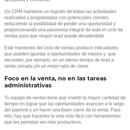
Un CRM mantiene un registro de todas las actividades
realizadas y programadas con potenciales clientes,
reduciendo la posibilidad de perder una oportunidad y
proporcionando una panorama integral de todo el ciclo de
ventas para que ningún lead quede desatendido.
Este monitoreo del ciclo de ventas produce indicadores
que pueden apuntar a oportunidades de mejora y que
decanten, por ejemplo, en un menor tiempo de lead a
venta cerrada y/o un mejor ratio de cierre.
Foco en la venta, no en las tareas
administrativas
Tu equipo de ventas tiene que invertir la mayor cantidad de
tiempo en lograr que las oportunidades avancen a lo largo
del pipeline y en hacer una buen cierre de la venta. Para
ello, hay que hacerles la vida más fácil con herramientas
que les permitan ser más productivos.