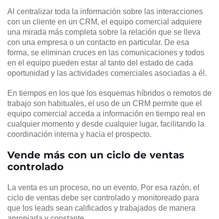
Al centralizar toda la información sobre las interacciones
con un cliente en un CRM, el equipo comercial adquiere
una mirada más completa sobre la relación que se lleva
con una empresa o un contacto en particular. De esa
forma, se eliminan cruces en las comunicaciones y todos
en el equipo pueden estar al tanto del estado de cada
oportunidad y las actividades comerciales asociadas a él.
En tiempos en los que los esquemas híbridos o remotos de
trabajo son habituales, el uso de un CRM permite que el
equipo comercial acceda a información en tiempo real en
cualquier momento y desde cualquier lugar, facilitando la
coordinación interna y hacia el prospecto.
Vende más con un ciclo de ventas
controlado
La venta es un proceso, no un evento. Por esa razón, el
ciclo de ventas debe ser controlado y monitoreado para
que los leads sean calificados y trabajados de manera
apropiada y constante.