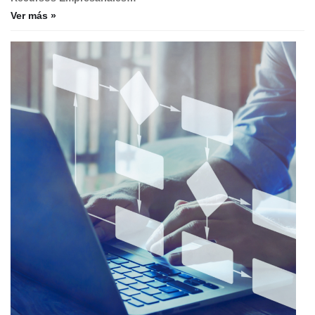
Ver más »