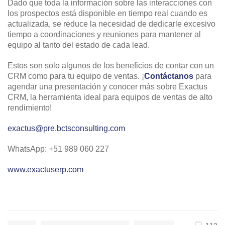
Dado que toda la información sobre las interacciones con
los prospectos está disponible en tiempo real cuando es
actualizada, se reduce la necesidad de dedicarle excesivo
tiempo a coordinaciones y reuniones para mantener al
equipo al tanto del estado de cada lead.
Estos son solo algunos de los beneficios de contar con un
CRM como para tu equipo de ventas. ¡
Contáctanos
para
agendar una presentación y conocer más sobre Exactus
CRM, la herramienta ideal para equipos de ventas de alto
rendimiento!
exactus@pre.bctsconsulting.com
WhatsApp: +51 989 060 227
www.exactuserp.com