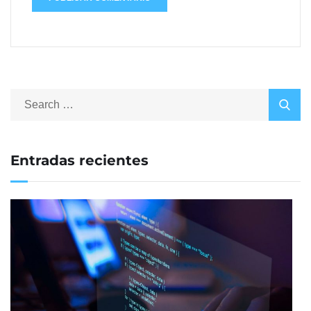
Entradas recientes