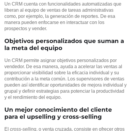
Un CRM cuenta con funcionalidades automatizadas que
liberan al equipo de ventas de tareas administrativas
como, por ejemplo, la generación de reportes. De esa
manera pueden enfocarse en interactuar con los
prospectos y vender.
Objetivos personalizados que suman a
la meta del equipo
Un CRM permite asignar objetivos personalizados por
vendedor. De esa manera, ayuda a acelerar las ventas al
proporcionar visibilidad sobre la eficacia individual y su
contribución a la meta común. Los supervisores de ventas
pueden así identificar oportunidades de mejora individual y
grupal y definir estrategias para potenciar la productividad
y el rendimiento del equipo.
Un mejor conocimiento del cliente
para el upselling y cross-selling
El
cross-selling
, o venta cruzada, consiste en ofrecer otros