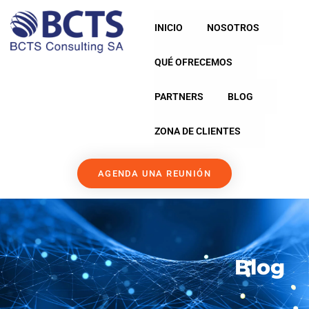
INICIO
NOSOTROS
QUÉ OFRECEMOS
PARTNERS
BLOG
ZONA DE CLIENTES
AGENDA UNA REUNIÓN
Blog