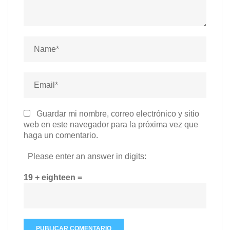
Guardar mi nombre, correo electrónico y sitio
web en este navegador para la próxima vez que
haga un comentario.
Please enter an answer in digits:
19 + eighteen =