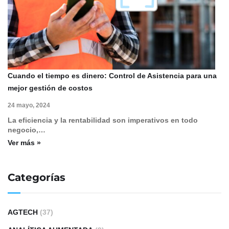
Cuando el tiempo es dinero: Control de Asistencia para una
mejor gestión de costos
24 mayo, 2024
La eficiencia y la rentabilidad son imperativos en todo
negocio,…
Ver más »
Categorías
AGTECH
(37)