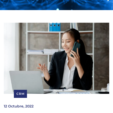
CRM
12 Octubre, 2022