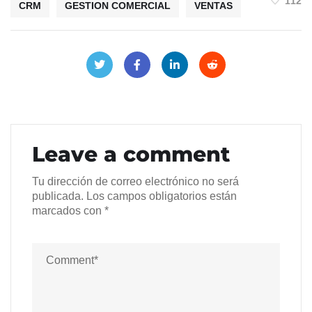
112
CRM
GESTION COMERCIAL
VENTAS
Leave a comment
Tu dirección de correo electrónico no será
publicada.
Los campos obligatorios están
marcados con
*