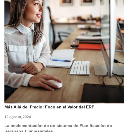
Más Allá del Precio: Foco en el Valor del ERP
12 agosto, 2024
La implementación de un sistema de Planificación de
Recursos Empresariales…