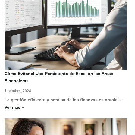
Cómo Evitar el Uso Persistente de Excel en las Áreas
Financieras
1 octubre, 2024
La gestión eficiente y precisa de las finanzas es crucial…
Ver más »