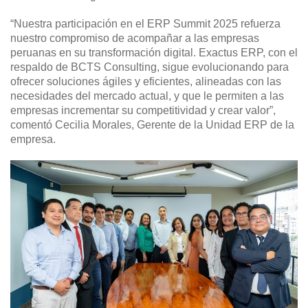
“Nuestra participación en el ERP Summit 2025 refuerza
nuestro compromiso de acompañar a las empresas
peruanas en su transformación digital. Exactus ERP, con el
respaldo de BCTS Consulting, sigue evolucionando para
ofrecer soluciones ágiles y eficientes, alineadas con las
necesidades del mercado actual, y que le permiten a las
empresas incrementar su competitividad y crear valor”,
comentó Cecilia Morales, Gerente de la Unidad ERP de la
empresa.