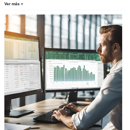
Ver más »