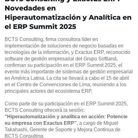
Novedades en
Hiperautomatización y Analítica en
el ERP Summit 2025
BCTS Consulting, firma consultora líder en
implementación de soluciones de negocio basadas en
tecnologías de la información, y Exactus ERP, reconocido
software de gestión empresarial del Grupo Softland,
confirman su participación en el ERP Summit 2025, el
evento más importante de sistemas de gestión empresarial
en América Latina. La cita se llevará a cabo el 15 de abril
en el Centro de Convenciones de Lima, reuniendo a los
principales actores del ecosistema ERP.
Como parte de su participación en el ERP Summit 2025,
BCTS Consulting ofrecerá la sesión:
“Hiperautomatización y analítica en acción: Potencie
su empresa con Exactus ERP”
, a cargo de Miguel
Takahashi, Gerente de Soporte y Mejora Continua de
BCTS Consulting.