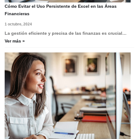
Cómo Evitar el Uso Persistente de Excel en las Áreas
Financieras
1 octubre, 2024
La gestión eficiente y precisa de las finanzas es crucial…
Ver más »