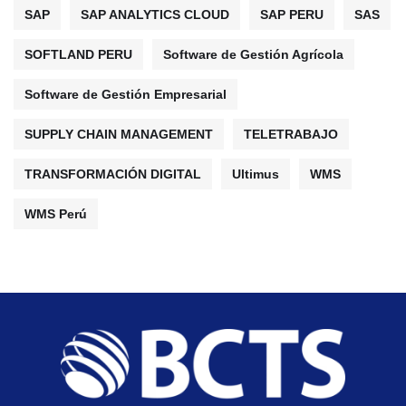
SAP
SAP ANALYTICS CLOUD
SAP PERU
SAS
SOFTLAND PERU
Software de Gestión Agrícola
Software de Gestión Empresarial
SUPPLY CHAIN MANAGEMENT
TELETRABAJO
TRANSFORMACIÓN DIGITAL
Ultimus
WMS
WMS Perú