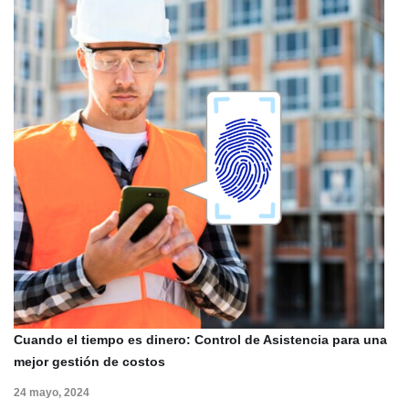
Cuando el tiempo es dinero: Control de Asistencia para una
mejor gestión de costos
24 mayo, 2024