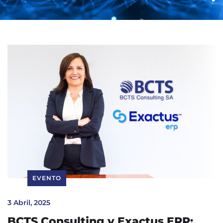
EVENTO
3 Abril, 2025
BCTS Consulting y Exactus ERP: