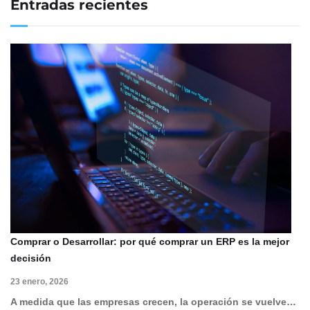
Entradas recientes
Comprar o Desarrollar: por qué comprar un ERP es la mejor
decisión
23 enero, 2026
A medida que las empresas crecen, la operación se vuelve…