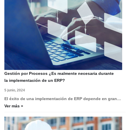
Gestión por Procesos ¿Es realmente necesaria durante
la implementación de un ERP?
5 junio, 2024
El éxito de una implementación de ERP depende en gran…
Ver más »