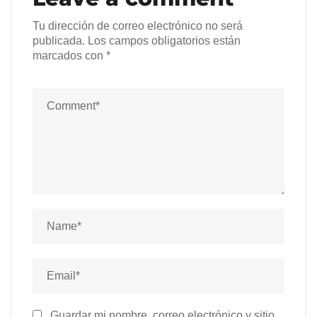
Tu dirección de correo electrónico no será
publicada.
Los campos obligatorios están
marcados con
*
Guardar mi nombre, correo electrónico y sitio