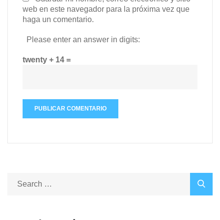
web en este navegador para la próxima vez que
haga un comentario.
Please enter an answer in digits:
twenty + 14 =