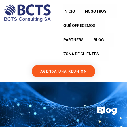
INICIO
NOSOTROS
QUÉ OFRECEMOS
PARTNERS
BLOG
ZONA DE CLIENTES
AGENDA UNA REUNIÓN
Blog