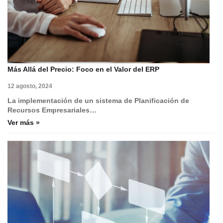
Más Allá del Precio: Foco en el Valor del ERP
12 agosto, 2024
La implementación de un sistema de Planificación de
Recursos Empresariales…
Ver más »