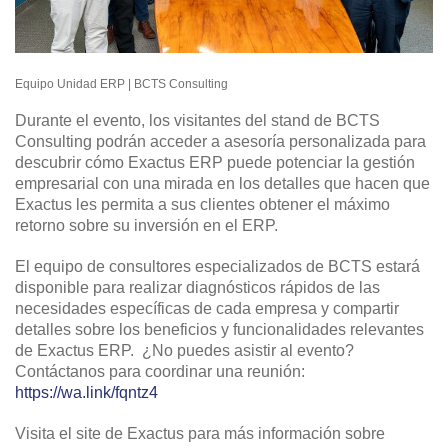
Equipo Unidad ERP | BCTS Consulting
Durante el evento, los visitantes del stand de BCTS
Consulting podrán acceder a asesoría personalizada para
descubrir cómo Exactus ERP puede potenciar la gestión
empresarial con una mirada en los detalles que hacen que
Exactus les permita a sus clientes obtener el máximo
retorno sobre su inversión en el ERP.
El equipo de consultores especializados de BCTS estará
disponible para realizar diagnósticos rápidos de las
necesidades específicas de cada empresa y compartir
detalles sobre los beneficios y funcionalidades relevantes
de Exactus ERP. ¿No puedes asistir al evento?
Contáctanos para coordinar una reunión:
https://wa.link/fqntz4
Visita el site de Exactus para más información sobre