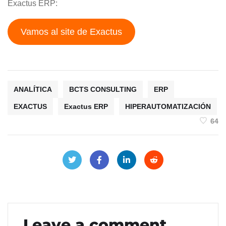
Exactus ERP:
Vamos al site de Exactus
ANALÍTICA
BCTS CONSULTING
ERP
EXACTUS
Exactus ERP
HIPERAUTOMATIZACIÓN
64
Leave a comment