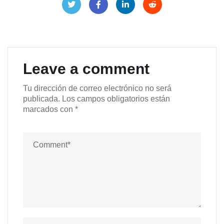
Leave a comment
Tu dirección de correo electrónico no será
publicada.
Los campos obligatorios están
marcados con
*