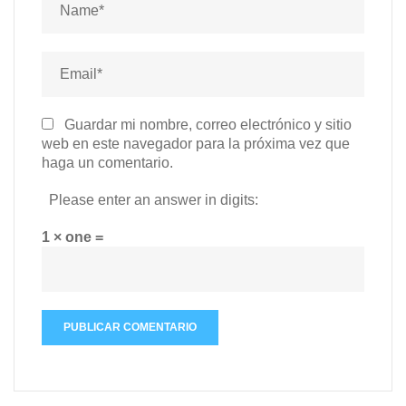
Guardar mi nombre, correo electrónico y sitio
web en este navegador para la próxima vez que
haga un comentario.
Please enter an answer in digits:
1 × one =