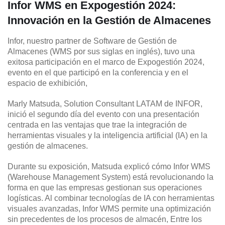
Infor WMS en Expogestión 2024:
Innovación en la Gestión de Almacenes
Infor, nuestro partner de Software de Gestión de
Almacenes (WMS por sus siglas en inglés), tuvo una
exitosa participación en el marco de Expogestión 2024,
evento en el que participó en la conferencia y en el
espacio de exhibición,
Marly Matsuda, Solution Consultant LATAM de INFOR,
inició el segundo día del evento con una presentación
centrada en las ventajas que trae la integración de
herramientas visuales y la inteligencia artificial (IA) en la
gestión de almacenes.
Durante su exposición, Matsuda explicó cómo Infor WMS
(Warehouse Management System) está revolucionando la
forma en que las empresas gestionan sus operaciones
logísticas. Al combinar tecnologías de IA con herramientas
visuales avanzadas, Infor WMS permite una optimización
sin precedentes de los procesos de almacén, Entre los