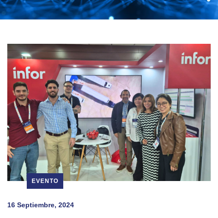
EVENTO
16 Septiembre, 2024