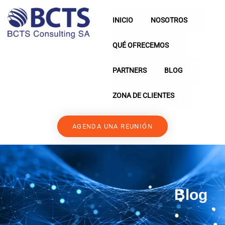
INICIO
NOSOTROS
QUÉ OFRECEMOS
PARTNERS
BLOG
ZONA DE CLIENTES
AGENDA UNA REUNIÓN
Blog