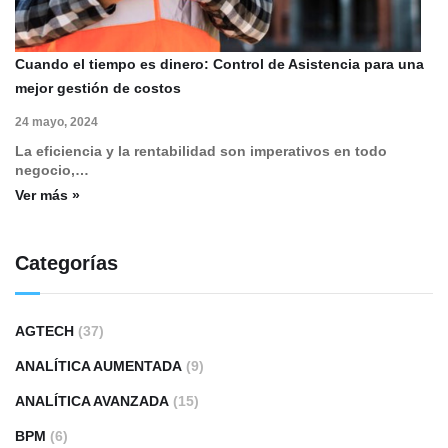
Cuando el tiempo es dinero: Control de Asistencia para una
mejor gestión de costos
24 mayo, 2024
La eficiencia y la rentabilidad son imperativos en todo
negocio,…
Ver más »
Categorías
AGTECH
(37)
ANALÍTICA AUMENTADA
(9)
ANALÍTICA AVANZADA
(15)
BPM
(6)