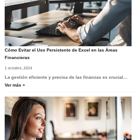
Cómo Evitar el Uso Persistente de Excel en las Áreas
Financieras
1 octubre, 2024
La gestión eficiente y precisa de las finanzas es crucial…
Ver más »