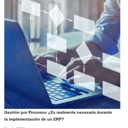
Gestión por Procesos ¿Es realmente necesaria durante
la implementación de un ERP?