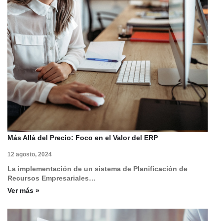
Más Allá del Precio: Foco en el Valor del ERP
12 agosto, 2024
La implementación de un sistema de Planificación de
Recursos Empresariales…
Ver más »