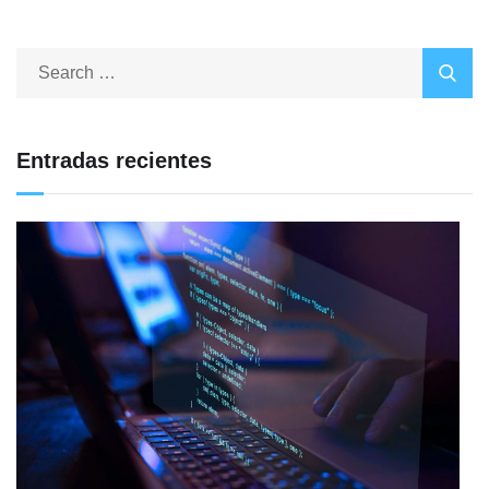
Entradas recientes