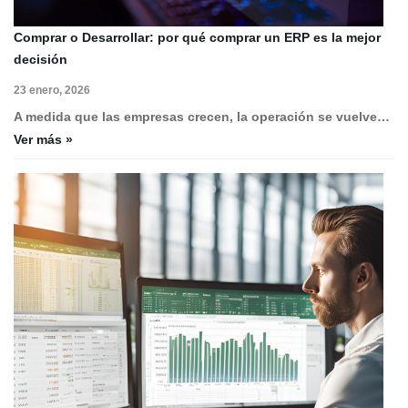
Comprar o Desarrollar: por qué comprar un ERP es la mejor
decisión
23 enero, 2026
A medida que las empresas crecen, la operación se vuelve…
Ver más »