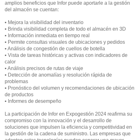
amplios beneficios que Infor puede aportarle a la gestión
del almacén se cuentan:
▪ Mejora la visibilidad del inventario
▪ Brinda visibilidad completa de todo el almacén en 3D
▪ Información inmediata en tiempo real
▪ Permite consultas visuales de ubicaciones y pedidos
▪ Análisis de congestión de cuellos de botella
▪ Vista de tareas históricas y activas con indicadores de
calor
▪ Análisis precisos de rutas de viaje
▪ Detección de anomalías y resolución rápida de
problemas
▪ Pronóstico del volumen y recomendaciones de ubicación
de productos
▪ Informes de desempeño
La participación de Infor en Expogestión 2024 reafirma su
compromiso con la innovación y el desarrollo de
soluciones que impulsen la eficiencia y competitividad en
la gestión de la cadena de suministro. Las empresas que