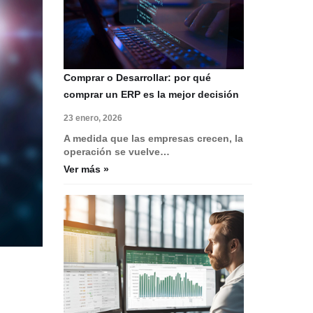
Comprar o Desarrollar: por qué
comprar un ERP es la mejor decisión
23 enero, 2026
A medida que las empresas crecen, la
operación se vuelve…
Ver más »