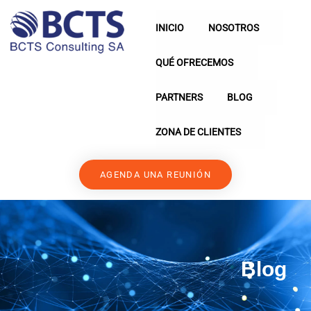
INICIO
NOSOTROS
QUÉ OFRECEMOS
PARTNERS
BLOG
ZONA DE CLIENTES
AGENDA UNA REUNIÓN
Blog