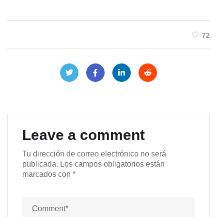
72
Leave a comment
Tu dirección de correo electrónico no será
publicada.
Los campos obligatorios están
marcados con
*