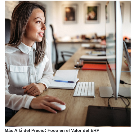
Más Allá del Precio: Foco en el Valor del ERP