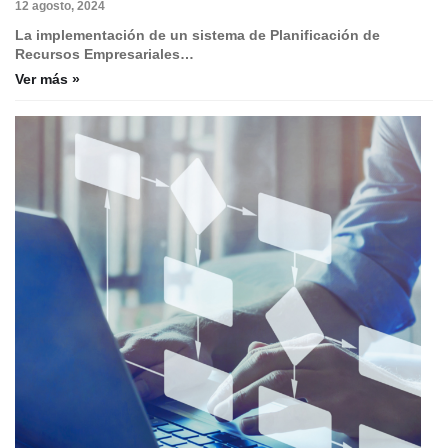
12 agosto, 2024
La implementación de un sistema de Planificación de
Recursos Empresariales…
Ver más »