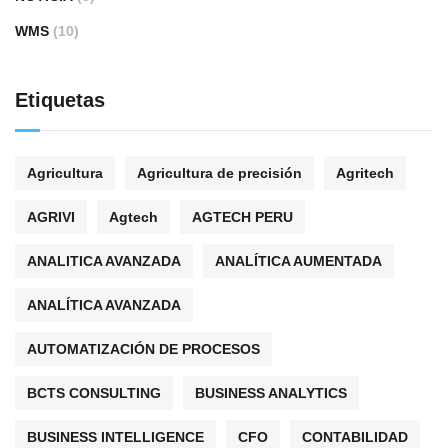
WMS
(10)
Etiquetas
Agricultura
Agricultura de precisión
Agritech
AGRIVI
Agtech
AGTECH PERU
ANALITICA AVANZADA
ANALÍTICA AUMENTADA
ANALÍTICA AVANZADA
AUTOMATIZACIÓN DE PROCESOS
BCTS CONSULTING
BUSINESS ANALYTICS
BUSINESS INTELLIGENCE
CFO
CONTABILIDAD