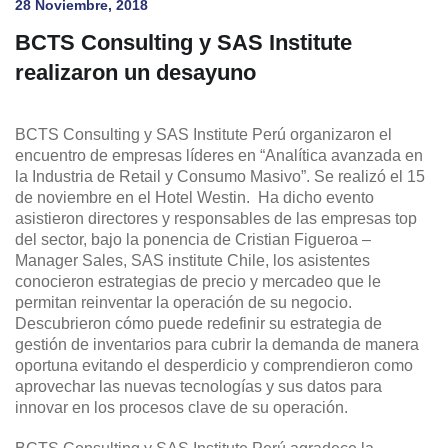
28 Noviembre, 2018
BCTS Consulting y SAS Institute
realizaron un desayuno
BCTS Consulting y SAS Institute Perú organizaron el
encuentro de empresas líderes en “Analítica avanzada en
la Industria de Retail y Consumo Masivo”. Se realizó el 15
de noviembre en el Hotel Westin. Ha dicho evento
asistieron directores y responsables de las empresas top
del sector, bajo la ponencia de Cristian Figueroa –
Manager Sales, SAS institute Chile, los asistentes
conocieron estrategias de precio y mercadeo que le
permitan reinventar la operación de su negocio.
Descubrieron cómo puede redefinir su estrategia de
gestión de inventarios para cubrir la demanda de manera
oportuna evitando el desperdicio y comprendieron como
aprovechar las nuevas tecnologías y sus datos para
innovar en los procesos clave de su operación.