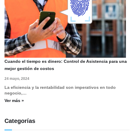
Cuando el tiempo es dinero: Control de Asistencia para una
mejor gestión de costos
24 mayo, 2024
La eficiencia y la rentabilidad son imperativos en todo
negocio,…
Ver más »
Categorías