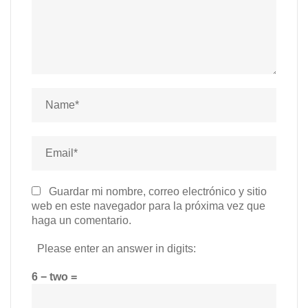
Guardar mi nombre, correo electrónico y sitio
web en este navegador para la próxima vez que
haga un comentario.
Please enter an answer in digits:
6 − two =