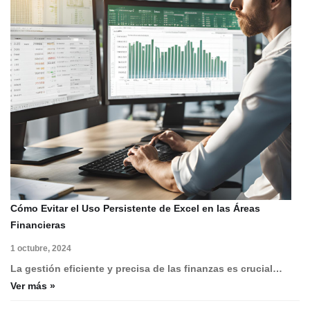
Cómo Evitar el Uso Persistente de Excel en las Áreas
Financieras
1 octubre, 2024
La gestión eficiente y precisa de las finanzas es crucial…
Ver más »