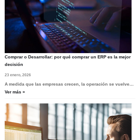
Comprar o Desarrollar: por qué comprar un ERP es la mejor
decisión
23 enero, 2026
A medida que las empresas crecen, la operación se vuelve…
Ver más »