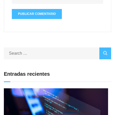
Entradas recientes