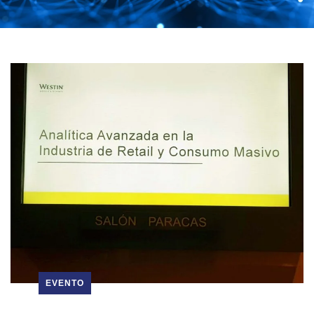
EVENTO